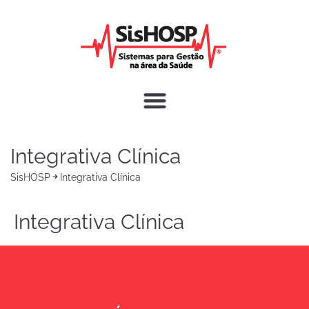
Integrativa Clínica
SisHOSP
Integrativa Clínica
Integrativa Clínica