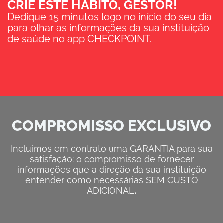
CRIE ESTE HÁBITO, GESTOR!
Dedique 15 minutos logo no início do seu dia
para olhar as informações da sua instituição
de saúde no app CHECKPOINT.
COMPROMISSO EXCLUSIVO
Incluímos em contrato uma GARANTIA para sua
satisfação: o compromisso de fornecer
informações que a direção da sua instituição
entender como necessárias SEM CUSTO
ADICIONAL
.