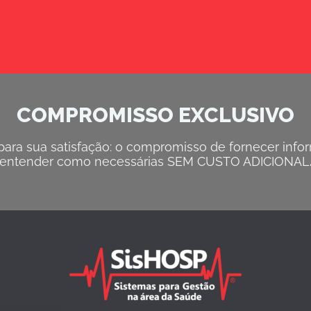
COMPROMISSO EXCLUSIVO
ra sua satisfação: o compromisso de fornecer inform
entender como necessárias SEM CUSTO ADICIONAL