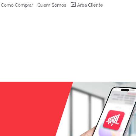
Como Comprar
Quem Somos
Área Cliente