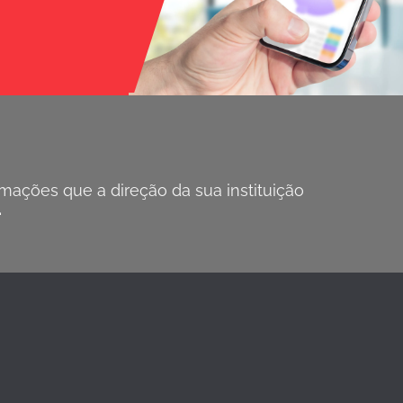
ações que a direção da sua instituição
.