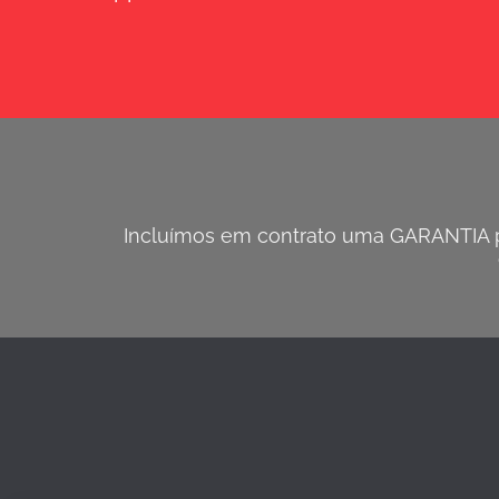
Incluímos em contrato uma GARANTIA pa