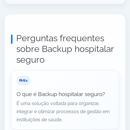
Perguntas frequentes
sobre Backup hospitalar
seguro
O que é Backup hospitalar seguro?
É uma solução voltada para organizar,
integrar e otimizar processos de gestão em
instituições de saúde.