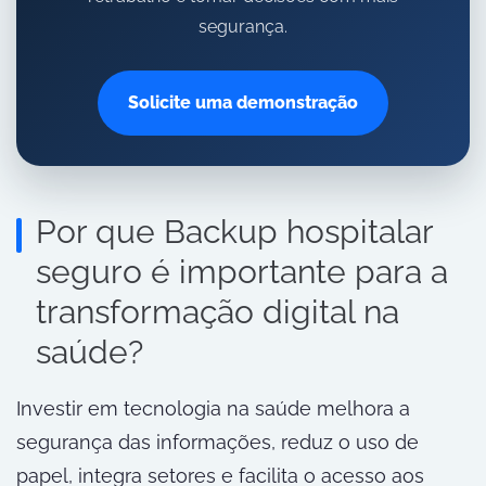
segurança.
Solicite uma demonstração
Por que Backup hospitalar
seguro é importante para a
transformação digital na
saúde?
Investir em tecnologia na saúde melhora a
segurança das informações, reduz o uso de
papel, integra setores e facilita o acesso aos