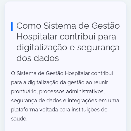
Como Sistema de Gestão
Hospitalar contribui para
digitalização e segurança
dos dados
O Sistema de Gestão Hospitalar contribui
para a digitalização da gestão ao reunir
prontuário, processos administrativos,
segurança de dados e integrações em uma
plataforma voltada para instituições de
saúde.