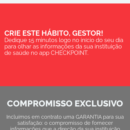
CRIE ESTE HÁBITO, GESTOR!
Dedique 15 minutos logo no início do seu dia
para olhar as informações da sua instituição
de saúde no app CHECKPOINT.
COMPROMISSO EXCLUSIVO
Incluímos em contrato uma GARANTIA para sua
satisfação: o compromisso de fornecer
informações que a direção da sua instituição