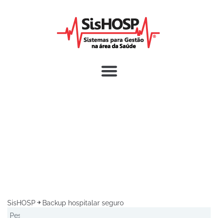
SisHOSP
Backup hospitalar seguro