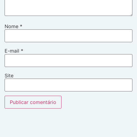
Nome
*
E-mail
*
Site