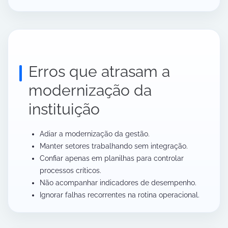
Erros que atrasam a
modernização da
instituição
Adiar a modernização da gestão.
Manter setores trabalhando sem integração.
Confiar apenas em planilhas para controlar
processos críticos.
Não acompanhar indicadores de desempenho.
Ignorar falhas recorrentes na rotina operacional.