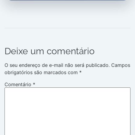
Deixe um comentário
O seu endereço de e-mail não será publicado.
Campos
obrigatórios são marcados com
*
Comentário
*