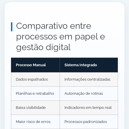
Comparativo entre
processos em papel e
gestão digital
Processo Manual
Sistema Integrado
Dados espalhados
Informações centralizadas
Planilhas e retrabalho
Automação de rotinas
Baixa visibilidade
Indicadores em tempo real
Maior risco de erros
Processos padronizados