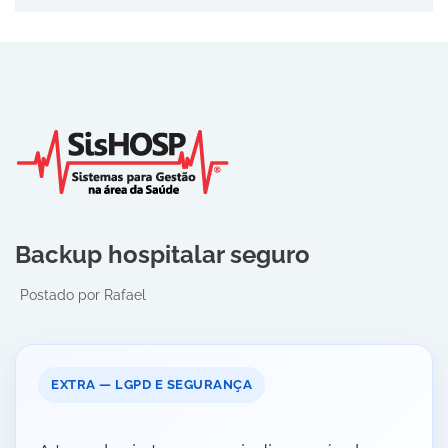
Backup hospitalar seguro
Postado por
Rafael
EXTRA — LGPD E SEGURANÇA