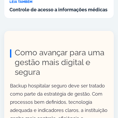
LEIA TAMBÉM
Controle de acesso a informações médicas
Como avançar para uma
gestão mais digital e
segura
Backup hospitalar seguro deve ser tratado
como parte da estratégia de gestão. Com
processos bem definidos, tecnologia
adequada e indicadores claros, a instituição