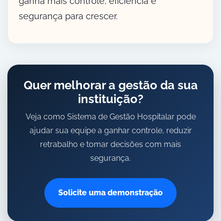
ganha mais controle, eficiência e
segurança para crescer.
Quer melhorar a gestão da sua
instituição?
Veja como Sistema de Gestão Hospitalar pode
ajudar sua equipe a ganhar controle, reduzir
retrabalho e tomar decisões com mais
segurança.
Solicite uma demonstração