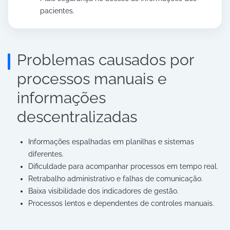
pacientes.
Problemas causados por
processos manuais e
informações
descentralizadas
Informações espalhadas em planilhas e sistemas
diferentes.
Dificuldade para acompanhar processos em tempo real.
Retrabalho administrativo e falhas de comunicação.
Baixa visibilidade dos indicadores de gestão.
Processos lentos e dependentes de controles manuais.