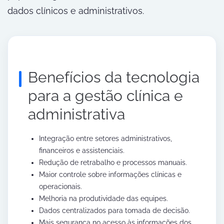
dados clínicos e administrativos.
Benefícios da tecnologia
para a gestão clínica e
administrativa
Integração entre setores administrativos,
financeiros e assistenciais.
Redução de retrabalho e processos manuais.
Maior controle sobre informações clínicas e
operacionais.
Melhoria na produtividade das equipes.
Dados centralizados para tomada de decisão.
Mais segurança no acesso às informações dos