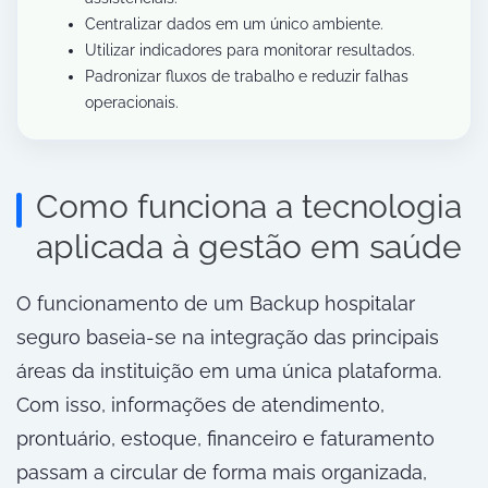
Centralizar dados em um único ambiente.
Utilizar indicadores para monitorar resultados.
Padronizar fluxos de trabalho e reduzir falhas
operacionais.
Como funciona a tecnologia
aplicada à gestão em saúde
O funcionamento de um Backup hospitalar
seguro baseia-se na integração das principais
áreas da instituição em uma única plataforma.
Com isso, informações de atendimento,
prontuário, estoque, financeiro e faturamento
passam a circular de forma mais organizada,