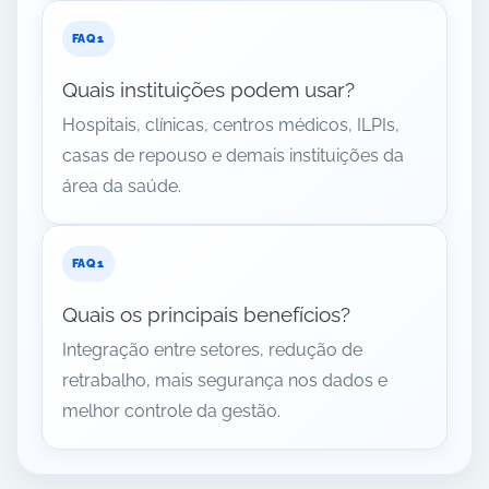
Quais instituições podem usar?
Hospitais, clínicas, centros médicos, ILPIs,
casas de repouso e demais instituições da
área da saúde.
Quais os principais benefícios?
Integração entre setores, redução de
retrabalho, mais segurança nos dados e
melhor controle da gestão.