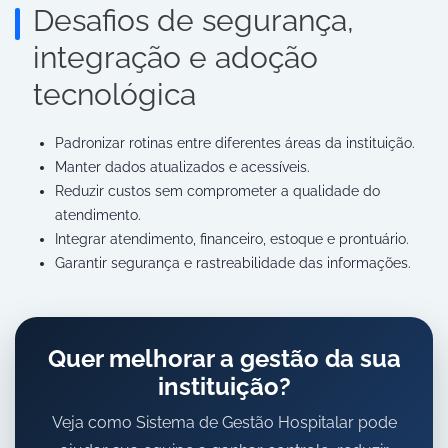
Desafios de segurança,
integração e adoção
tecnológica
Padronizar rotinas entre diferentes áreas da instituição.
Manter dados atualizados e acessíveis.
Reduzir custos sem comprometer a qualidade do
atendimento.
Integrar atendimento, financeiro, estoque e prontuário.
Garantir segurança e rastreabilidade das informações.
Quer melhorar a gestão da sua
instituição?
Veja como Sistema de Gestão Hospitalar pode