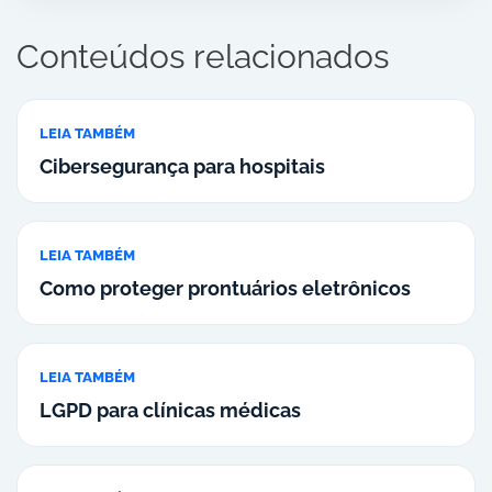
Conteúdos relacionados
LEIA TAMBÉM
Cibersegurança para hospitais
LEIA TAMBÉM
Como proteger prontuários eletrônicos
LEIA TAMBÉM
LGPD para clínicas médicas