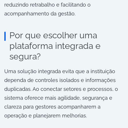
reduzindo retrabalho e facilitando o
acompanhamento da gestão.
Por que escolher uma
plataforma integrada e
segura?
Uma solução integrada evita que a instituição
dependa de controles isolados e informações
duplicadas. Ao conectar setores e processos, o
sistema oferece mais agilidade, segurança e
clareza para gestores acompanharem a
operação e planejarem melhorias.