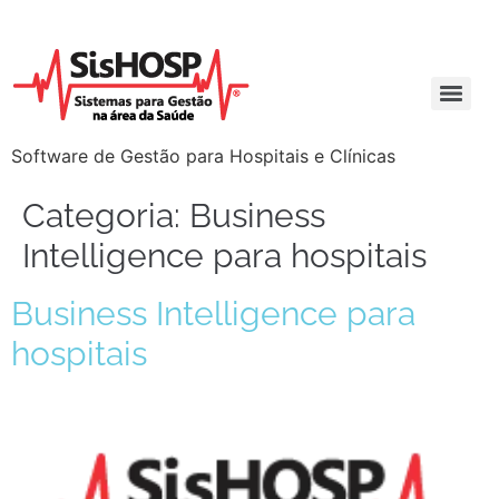
Software de Gestão para Hospitais e Clínicas
Categoria:
Business
Intelligence para hospitais
Business Intelligence para
hospitais