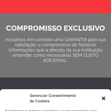
COMPROMISSO EXCLUSIVO
Incluímos em contrato uma GARANTIA para sua
satisfação: o compromisso de fornecer
informações que a direção da sua instituição
entender como necessárias SEM CUSTO
ADICIONAL
.
Gerenciar Consentimento
de Cookies
Para fornecer as melhores experiências, usamos tecnologias como