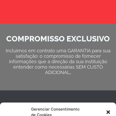
COMPROMISSO EXCLUSIVO
Incluímos em contrato uma GARANTIA para sua
satisfação: o compromisso de fornecer
informações que a direção da sua instituição
entender como necessárias SEM CUSTO
ADICIONAL
.
Gerenciar Consentimento
de Cookies