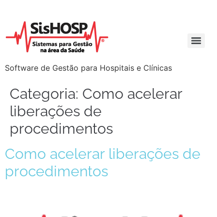
Software de Gestão para Hospitais e Clínicas
Categoria:
Como acelerar
liberações de
procedimentos
Como acelerar liberações de
procedimentos