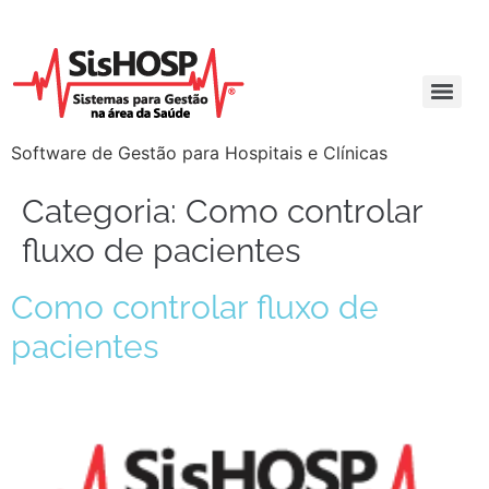
Software de Gestão para Hospitais e Clínicas
Categoria:
Como controlar
fluxo de pacientes
Como controlar fluxo de
pacientes