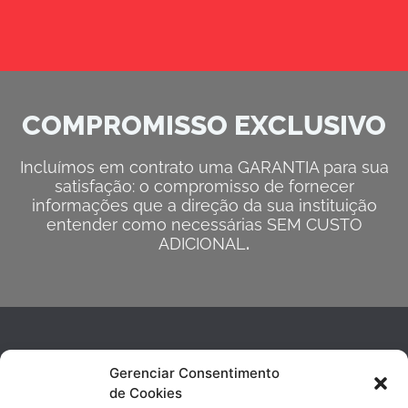
COMPROMISSO EXCLUSIVO
Incluímos em contrato uma GARANTIA para sua
satisfação: o compromisso de fornecer
informações que a direção da sua instituição
entender como necessárias SEM CUSTO
ADICIONAL
.
Gerenciar Consentimento
de Cookies