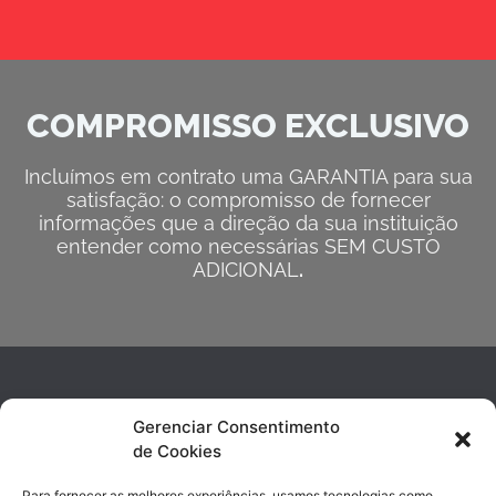
COMPROMISSO EXCLUSIVO
Incluímos em contrato uma GARANTIA para sua
satisfação: o compromisso de fornecer
informações que a direção da sua instituição
entender como necessárias SEM CUSTO
ADICIONAL
.
Gerenciar Consentimento
de Cookies
Para fornecer as melhores experiências, usamos tecnologias como