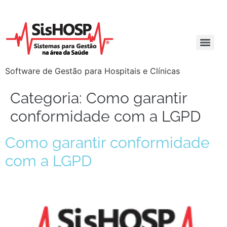
Software de Gestão para Hospitais e Clínicas
Categoria:
Como garantir
conformidade com a LGPD
Como garantir conformidade
com a LGPD