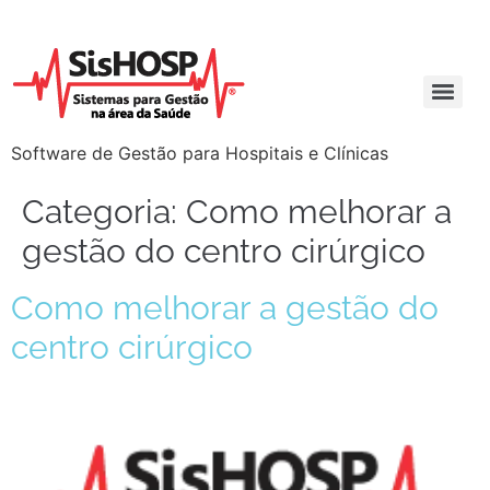
Software de Gestão para Hospitais e Clínicas
Categoria:
Como melhorar a
gestão do centro cirúrgico
Como melhorar a gestão do
centro cirúrgico