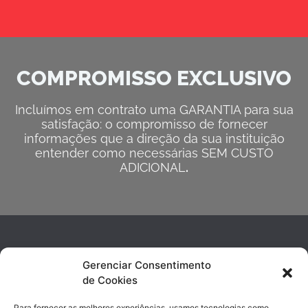
COMPROMISSO EXCLUSIVO
Incluímos em contrato uma GARANTIA para sua
satisfação: o compromisso de fornecer
informações que a direção da sua instituição
entender como necessárias SEM CUSTO
ADICIONAL
.
Gerenciar Consentimento
de Cookies
Para fornecer as melhores experiências, usamos tecnologias como