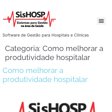
Software de Gestão para Hospitais e Clínicas
Categoria:
Como melhorar a
produtividade hospitalar
Como melhorar a
produtividade hospitalar