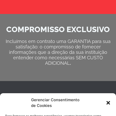
COMPROMISSO EXCLUSIVO
Incluímos em contrato uma GARANTIA para sua
satisfação: o compromisso de fornecer
informações que a direção da sua instituição
entender como necessárias SEM CUSTO
ADICIONAL
.
Gerenciar Consentimento
de Cookies
Para fornecer as melhores experiências, usamos tecnologias como