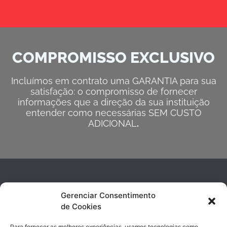
COMPROMISSO EXCLUSIVO
Incluímos em contrato uma GARANTIA para sua
satisfação: o compromisso de fornecer
informações que a direção da sua instituição
entender como necessárias SEM CUSTO
ADICIONAL
.
Gerenciar Consentimento
de Cookies
Para fornecer as melhores experiências, usamos tecnologias como