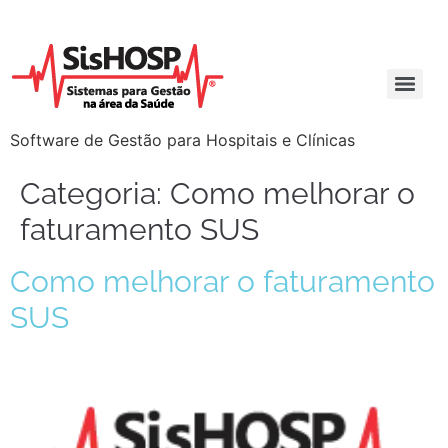
Software de Gestão para Hospitais e Clínicas
Categoria:
Como melhorar o
faturamento SUS
Como melhorar o faturamento
SUS