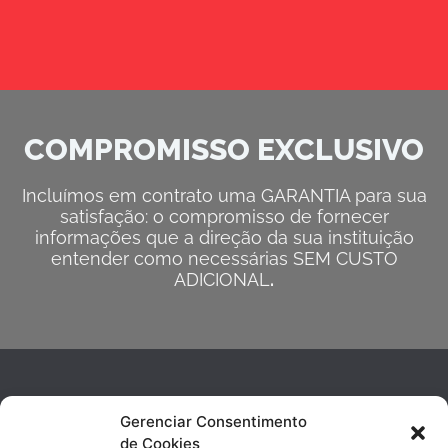
COMPROMISSO EXCLUSIVO
Incluímos em contrato uma GARANTIA para sua
satisfação: o compromisso de fornecer
informações que a direção da sua instituição
entender como necessárias SEM CUSTO
ADICIONAL
.
Gerenciar Consentimento
de Cookies