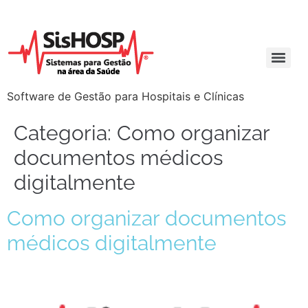
Software de Gestão para Hospitais e Clínicas
Categoria:
Como organizar
documentos médicos
digitalmente
Como organizar documentos
médicos digitalmente