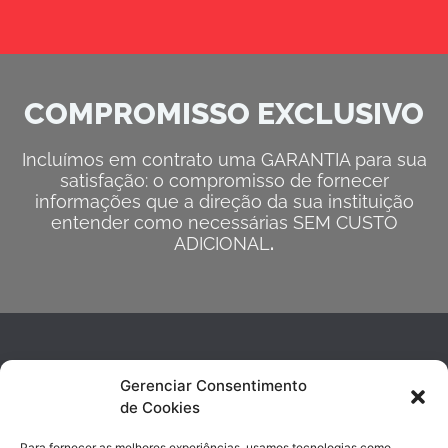
COMPROMISSO EXCLUSIVO
Incluímos em contrato uma GARANTIA para sua
satisfação: o compromisso de fornecer
informações que a direção da sua instituição
entender como necessárias SEM CUSTO
ADICIONAL
.
Gerenciar Consentimento
de Cookies
Para fornecer as melhores experiências, usamos tecnologias como