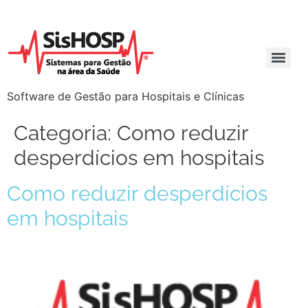
Software de Gestão para Hospitais e Clínicas
Categoria:
Como reduzir
desperdícios em hospitais
Como reduzir desperdícios
em hospitais