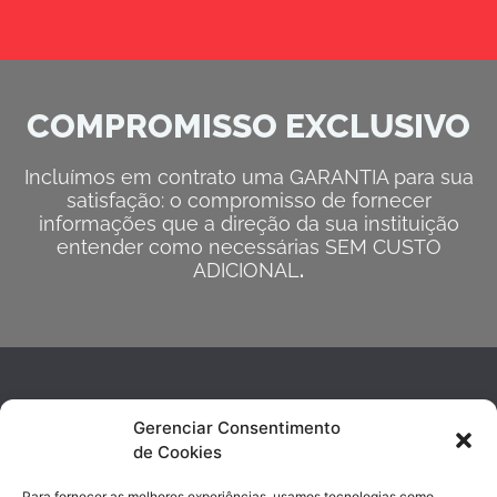
COMPROMISSO EXCLUSIVO
Incluímos em contrato uma GARANTIA para sua
satisfação: o compromisso de fornecer
informações que a direção da sua instituição
entender como necessárias SEM CUSTO
ADICIONAL
.
Gerenciar Consentimento
de Cookies
Para fornecer as melhores experiências, usamos tecnologias como