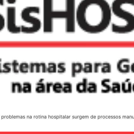
blemas na rotina hospitalar surgem de processos manuais