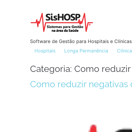
Software de Gestão para Hospitais e Clínicas
Hospitais
Longa Permanência
Clínic
Categoria:
Como reduzir
Como reduzir negativas