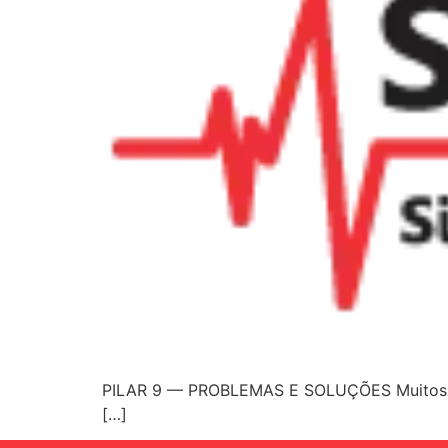
PILAR 9 — PROBLEMAS E SOLUÇÕES Muitos pro
[…]