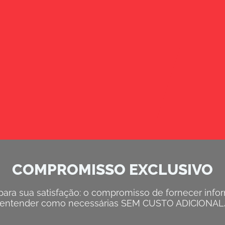
COMPROMISSO EXCLUSIVO
ra sua satisfação: o compromisso de fornecer inform
entender como necessárias SEM CUSTO ADICIONAL