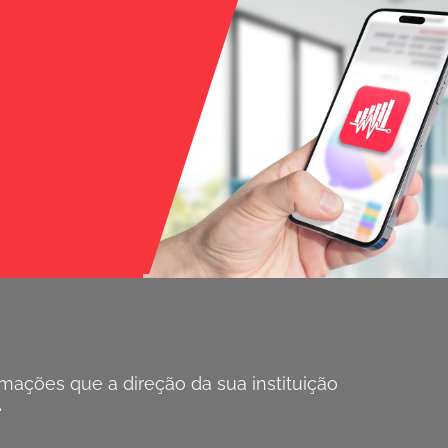
ações que a direção da sua instituição
.