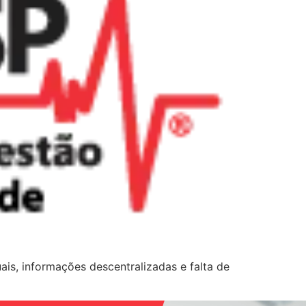
, informações descentralizadas e falta de