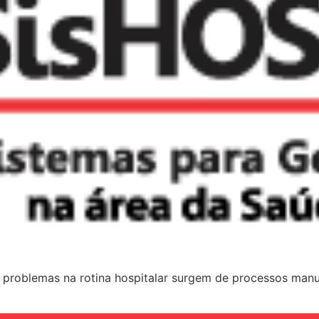
blemas na rotina hospitalar surgem de processos manuais