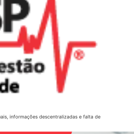
, informações descentralizadas e falta de