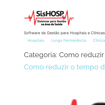
Software de Gestão para Hospitais e Clínicas
Hospitais
Longa Permanência
Clínic
Categoria:
Como reduzir
Como reduzir o tempo d