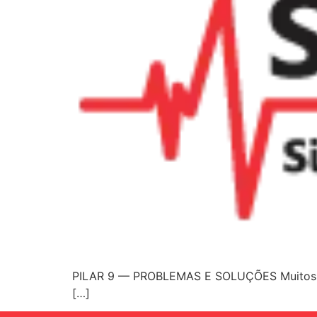
PILAR 9 — PROBLEMAS E SOLUÇÕES Muitos pro
[…]