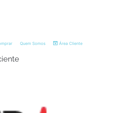
mprar
Quem Somos
Área Cliente
iente