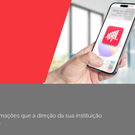
ações que a direção da sua instituição
.