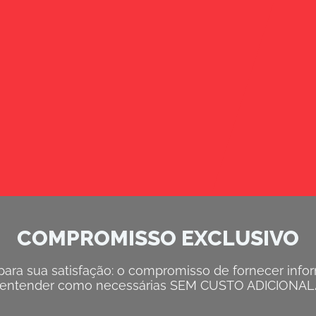
COMPROMISSO EXCLUSIVO
ra sua satisfação: o compromisso de fornecer inform
entender como necessárias SEM CUSTO ADICIONAL