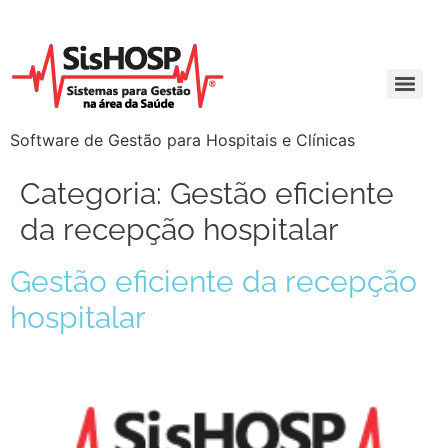
Software de Gestão para Hospitais e Clínicas
Categoria:
Gestão eficiente
da recepção hospitalar
Gestão eficiente da recepção
hospitalar