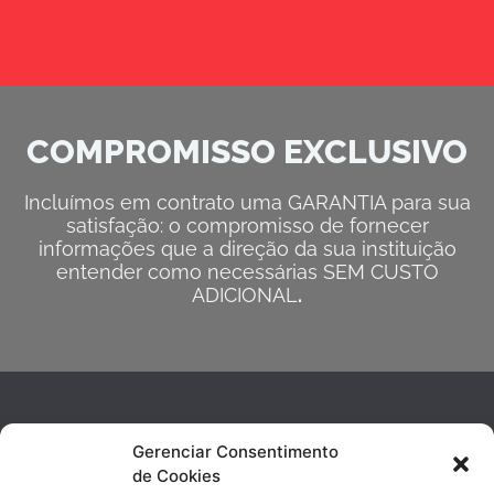
COMPROMISSO EXCLUSIVO
Incluímos em contrato uma GARANTIA para sua
satisfação: o compromisso de fornecer
informações que a direção da sua instituição
entender como necessárias SEM CUSTO
ADICIONAL
.
Gerenciar Consentimento
de Cookies