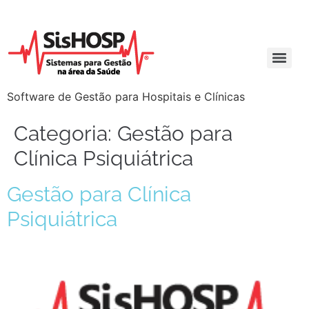
Software de Gestão para Hospitais e Clínicas
Categoria:
Gestão para
Clínica Psiquiátrica
Gestão para Clínica
Psiquiátrica