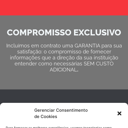
COMPROMISSO EXCLUSIVO
Incluímos em contrato uma GARANTIA para sua
satisfação: o compromisso de fornecer
informações que a direção da sua instituição
entender como necessárias SEM CUSTO
ADICIONAL
.
Gerenciar Consentimento
de Cookies
Para fornecer as melhores experiências, usamos tecnologias como