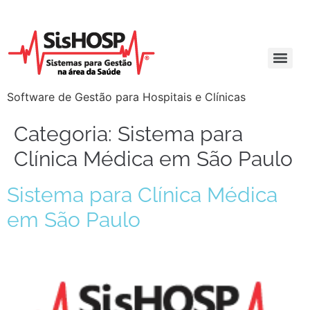
Software de Gestão para Hospitais e Clínicas
Categoria:
Sistema para
Clínica Médica em São Paulo
Sistema para Clínica Médica
em São Paulo