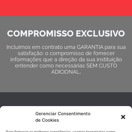
COMPROMISSO EXCLUSIVO
Incluímos em contrato uma GARANTIA para sua
satisfação: o compromisso de fornecer
informações que a direção da sua instituição
entender como necessárias SEM CUSTO
ADICIONAL
.
Gerenciar Consentimento
de Cookies
Para fornecer as melhores experiências, usamos tecnologias como