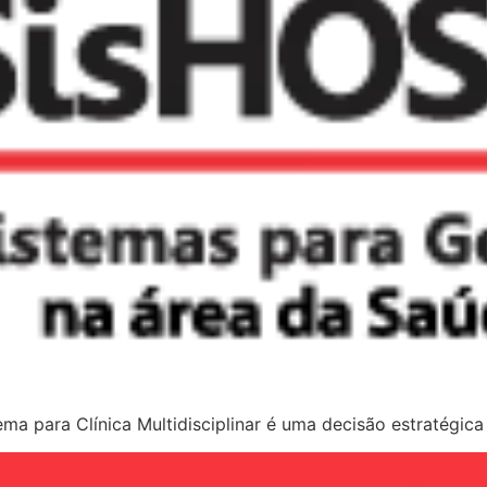
ma para Clínica Multidisciplinar é uma decisão estratégica