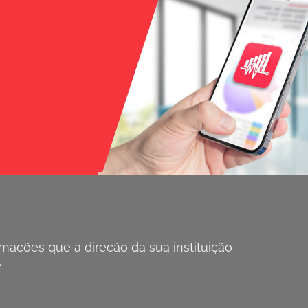
ações que a direção da sua instituição
.