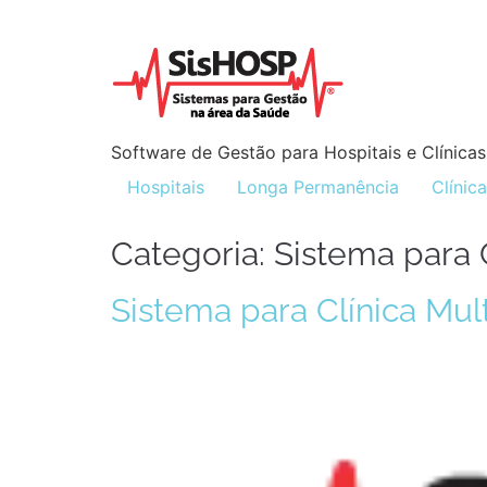
Software de Gestão para Hospitais e Clínicas
Hospitais
Longa Permanência
Clínic
Categoria:
Sistema para C
Sistema para Clínica Mult