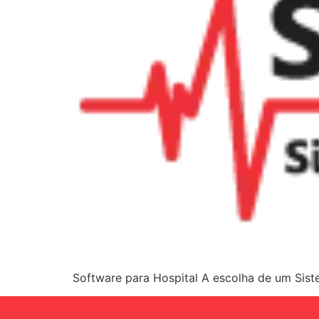
Software para Hospital A escolha de um Siste