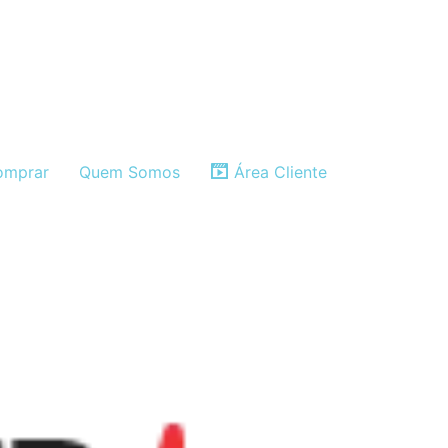
mprar
Quem Somos
Área Cliente