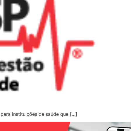
 para instituições de saúde que […]