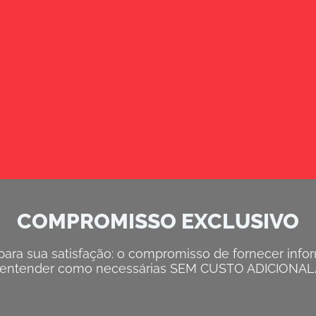
COMPROMISSO EXCLUSIVO
ra sua satisfação: o compromisso de fornecer inform
entender como necessárias SEM CUSTO ADICIONAL