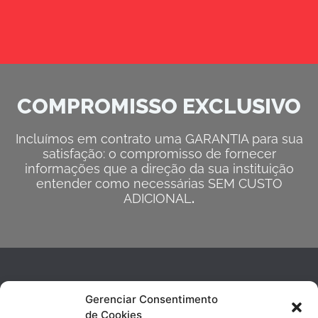
COMPROMISSO EXCLUSIVO
Incluímos em contrato uma GARANTIA para sua
satisfação: o compromisso de fornecer
informações que a direção da sua instituição
entender como necessárias SEM CUSTO
ADICIONAL
.
Gerenciar Consentimento
de Cookies