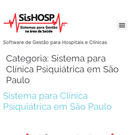
Software de Gestão para Hospitais e Clínicas
Categoria:
Sistema para
Clínica Psiquiátrica em São
Paulo
Sistema para Clínica
Psiquiátrica em São Paulo