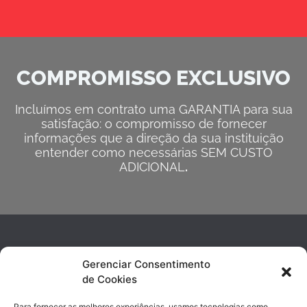
COMPROMISSO EXCLUSIVO
Incluímos em contrato uma GARANTIA para sua
satisfação: o compromisso de fornecer
informações que a direção da sua instituição
entender como necessárias SEM CUSTO
ADICIONAL
.
Gerenciar Consentimento
de Cookies
Para fornecer as melhores experiências, usamos tecnologias como