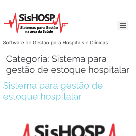
Software de Gestão para Hospitais e Clínicas
Categoria:
Sistema para
gestão de estoque hospitalar
Sistema para gestão de
estoque hospitalar