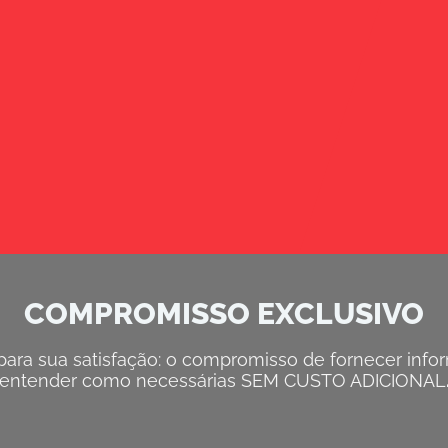
COMPROMISSO EXCLUSIVO
ra sua satisfação: o compromisso de fornecer inform
entender como necessárias SEM CUSTO ADICIONAL