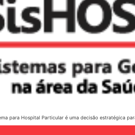
ma para Hospital Particular é uma decisão estratégica par