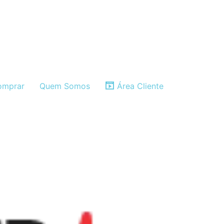
mprar
Quem Somos
Área Cliente