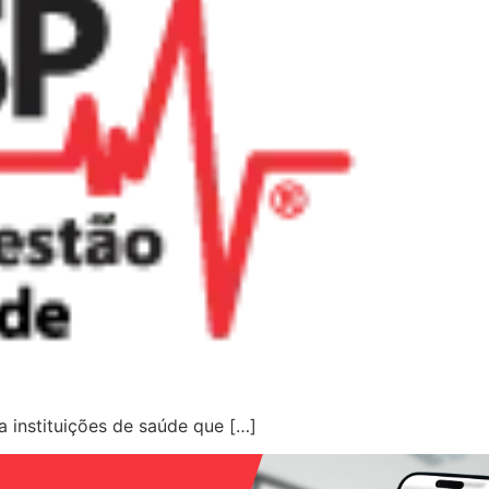
a instituições de saúde que […]