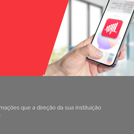
ações que a direção da sua instituição
.