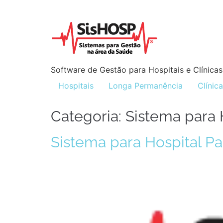
Software de Gestão para Hospitais e Clínicas
Hospitais
Longa Permanência
Clínic
Categoria:
Sistema para H
Sistema para Hospital Par