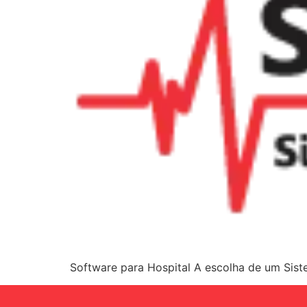
Software para Hospital A escolha de um Siste