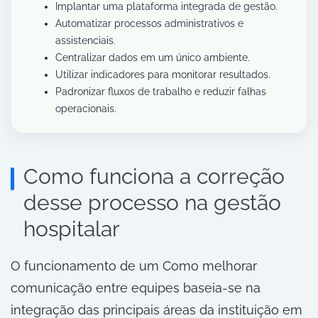
Implantar uma plataforma integrada de gestão.
Automatizar processos administrativos e
assistenciais.
Centralizar dados em um único ambiente.
Utilizar indicadores para monitorar resultados.
Padronizar fluxos de trabalho e reduzir falhas
operacionais.
Como funciona a correção
desse processo na gestão
hospitalar
O funcionamento de um Como melhorar
comunicação entre equipes baseia-se na
integração das principais áreas da instituição em