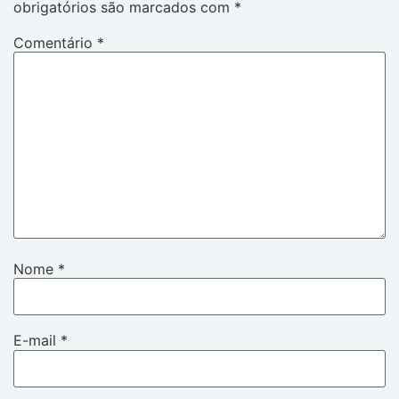
obrigatórios são marcados com
*
Comentário
*
Nome
*
E-mail
*