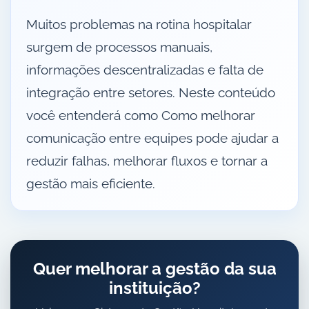
Muitos problemas na rotina hospitalar
surgem de processos manuais,
informações descentralizadas e falta de
integração entre setores. Neste conteúdo
você entenderá como Como melhorar
comunicação entre equipes pode ajudar a
reduzir falhas, melhorar fluxos e tornar a
gestão mais eficiente.
Quer melhorar a gestão da sua
instituição?