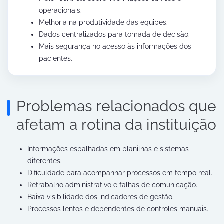
operacionais.
Melhoria na produtividade das equipes.
Dados centralizados para tomada de decisão.
Mais segurança no acesso às informações dos
pacientes.
Problemas relacionados que
afetam a rotina da instituição
Informações espalhadas em planilhas e sistemas
diferentes.
Dificuldade para acompanhar processos em tempo real.
Retrabalho administrativo e falhas de comunicação.
Baixa visibilidade dos indicadores de gestão.
Processos lentos e dependentes de controles manuais.