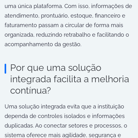
uma única plataforma. Com isso, informações de
atendimento, prontuário, estoque, financeiro e
faturamento passam a circular de forma mais
organizada, reduzindo retrabalho e facilitando o
acompanhamento da gestão.
Por que uma solução
integrada facilita a melhoria
contínua?
Uma solução integrada evita que a instituição
dependa de controles isolados e informações
duplicadas. Ao conectar setores e processos, o
sistema oferece mais agilidade, segurança e