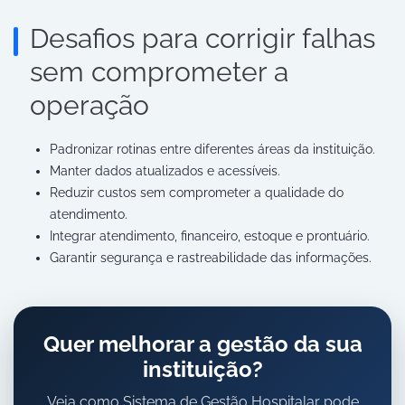
Desafios para corrigir falhas
sem comprometer a
operação
Padronizar rotinas entre diferentes áreas da instituição.
Manter dados atualizados e acessíveis.
Reduzir custos sem comprometer a qualidade do
atendimento.
Integrar atendimento, financeiro, estoque e prontuário.
Garantir segurança e rastreabilidade das informações.
Quer melhorar a gestão da sua
instituição?
Veja como Sistema de Gestão Hospitalar pode