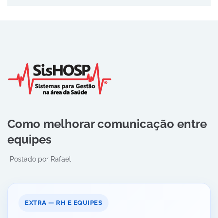
Como melhorar comunicação entre
equipes
Postado por
Rafael
EXTRA — RH E EQUIPES