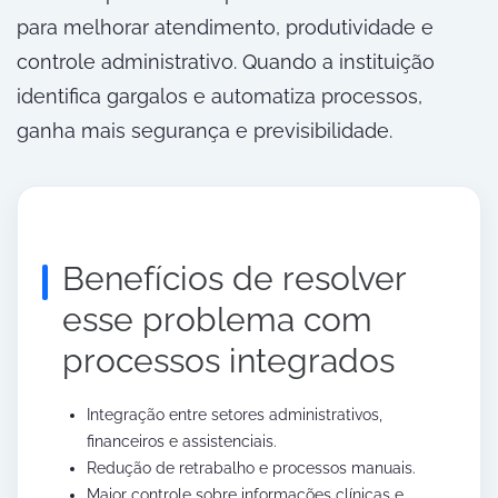
para melhorar atendimento, produtividade e
controle administrativo. Quando a instituição
identifica gargalos e automatiza processos,
ganha mais segurança e previsibilidade.
Benefícios de resolver
esse problema com
processos integrados
Integração entre setores administrativos,
financeiros e assistenciais.
Redução de retrabalho e processos manuais.
Maior controle sobre informações clínicas e