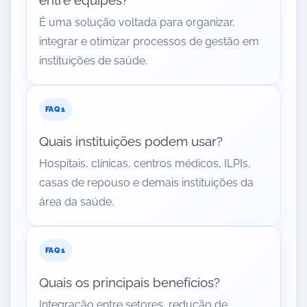
É uma solução voltada para organizar,
integrar e otimizar processos de gestão em
instituições de saúde.
Quais instituições podem usar?
Hospitais, clínicas, centros médicos, ILPIs,
casas de repouso e demais instituições da
área da saúde.
Quais os principais benefícios?
Integração entre setores, redução de