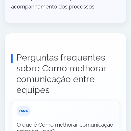
acompanhamento dos processos.
Perguntas frequentes
sobre Como melhorar
comunicação entre
equipes
O que é Como melhorar comunicação
entre equipes?