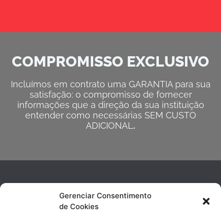
COMPROMISSO EXCLUSIVO
Incluímos em contrato uma GARANTIA para sua
satisfação: o compromisso de fornecer
informações que a direção da sua instituição
entender como necessárias SEM CUSTO
ADICIONAL
.
Gerenciar Consentimento
de Cookies