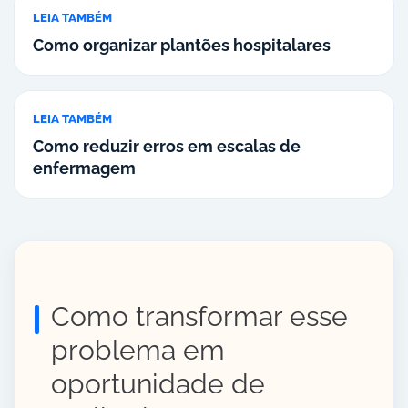
LEIA TAMBÉM
Como organizar plantões hospitalares
LEIA TAMBÉM
Como reduzir erros em escalas de
enfermagem
Como transformar esse
problema em
oportunidade de