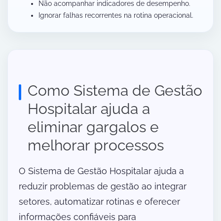
Não acompanhar indicadores de desempenho.
Ignorar falhas recorrentes na rotina operacional.
Como Sistema de Gestão
Hospitalar ajuda a
eliminar gargalos e
melhorar processos
O Sistema de Gestão Hospitalar ajuda a
reduzir problemas de gestão ao integrar
setores, automatizar rotinas e oferecer
informações confiáveis para