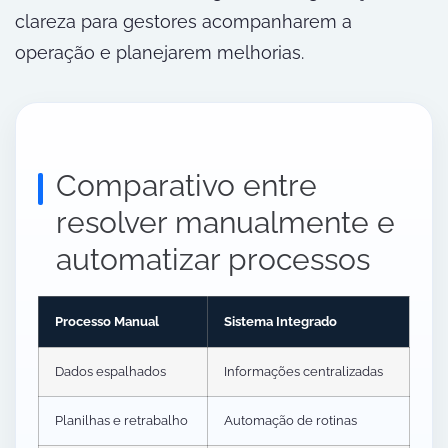
clareza para gestores acompanharem a
operação e planejarem melhorias.
Comparativo entre
resolver manualmente e
automatizar processos
Processo Manual
Sistema Integrado
Dados espalhados
Informações centralizadas
Planilhas e retrabalho
Automação de rotinas