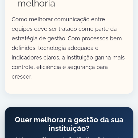
melhoria
Como melhorar comunicação entre
equipes deve ser tratado como parte da
estratégia de gestão. Com processos bem
definidos, tecnologia adequada e
indicadores claros, a instituição ganha mais
controle, eficiência e segurança para
crescer.
Quer melhorar a gestão da sua
instituição?