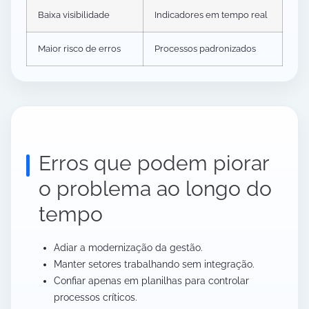
Baixa visibilidade
Indicadores em tempo real
Maior risco de erros
Processos padronizados
Erros que podem piorar
o problema ao longo do
tempo
Adiar a modernização da gestão.
Manter setores trabalhando sem integração.
Confiar apenas em planilhas para controlar
processos críticos.