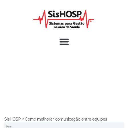
SisHOSP
Como melhorar comunicação entre equipes