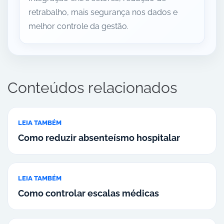
retrabalho, mais segurança nos dados e
melhor controle da gestão.
Conteúdos relacionados
LEIA TAMBÉM
Como reduzir absenteísmo hospitalar
LEIA TAMBÉM
Como controlar escalas médicas