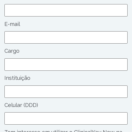
E-mail
Cargo
Instituição
Celular (DDD)