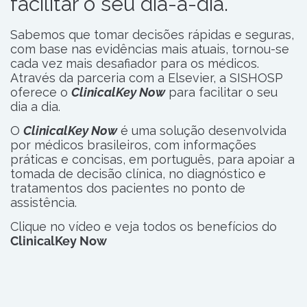
facilitar o seu dia-a-dia.
Sabemos que tomar decisões rápidas e seguras,
com base nas evidências mais atuais, tornou-se
cada vez mais desafiador para os médicos.
Através da parceria com a Elsevier, a SISHOSP
oferece o
ClinicalKey Now
para facilitar o seu
dia a dia.
O
ClinicalKey Now
é uma solução desenvolvida
por médicos brasileiros, com informações
práticas e concisas, em português, para apoiar a
tomada de decisão clínica, no diagnóstico e
tratamentos dos pacientes no ponto de
assistência.
Clique no vídeo e veja todos os benefícios do
ClinicalKey Now