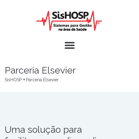
Parceria Elsevier
SisHOSP
Parceria Elsevier
Uma solução para