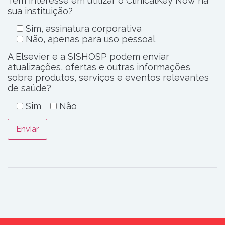
Tem interesse em utilizar o ClinicalKey Now na
sua instituição?
Sim, assinatura corporativa
Não, apenas para uso pessoal
A Elsevier e a SISHOSP podem enviar
atualizações, ofertas e outras informações
sobre produtos, serviços e eventos relevantes
de saúde?
Sim
Não