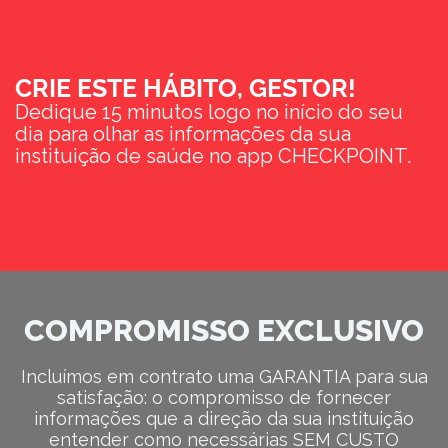
CRIE ESTE HÁBITO, GESTOR!
Dedique 15 minutos logo no início do seu
dia para olhar as informações da sua
instituição de saúde no app CHECKPOINT.
COMPROMISSO EXCLUSIVO
Incluímos em contrato uma GARANTIA para sua
satisfação: o compromisso de fornecer
informações que a direção da sua instituição
entender como necessárias SEM CUSTO