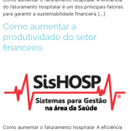
do faturamento hospitalar é um dos principais fatores
para garantir a sustentabilidade financeira […]
Como aumentar a
produtividade do setor
financeiro
Como aumentar o faturamento hospitalar A eficiência