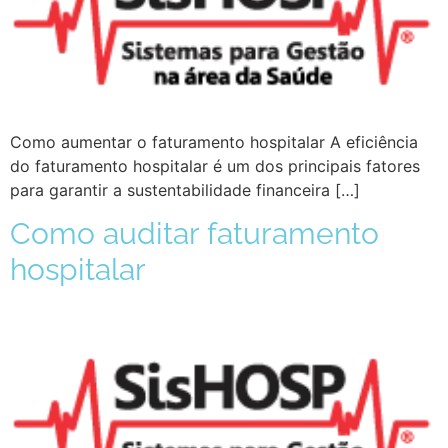
Como aumentar o faturamento hospitalar A eficiência
do faturamento hospitalar é um dos principais fatores
para garantir a sustentabilidade financeira […]
Como auditar faturamento
hospitalar