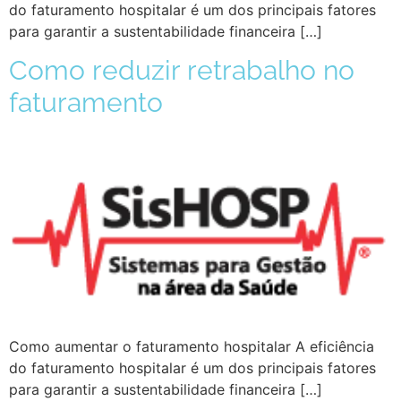
do faturamento hospitalar é um dos principais fatores
para garantir a sustentabilidade financeira […]
Como reduzir retrabalho no
faturamento
Como aumentar o faturamento hospitalar A eficiência
do faturamento hospitalar é um dos principais fatores
para garantir a sustentabilidade financeira […]