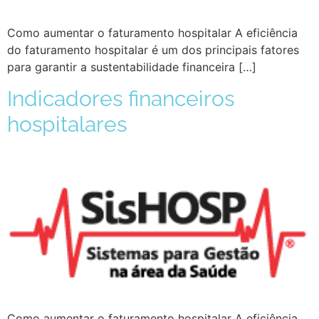
Como aumentar o faturamento hospitalar A eficiência
do faturamento hospitalar é um dos principais fatores
para garantir a sustentabilidade financeira […]
Indicadores financeiros
hospitalares
Como aumentar o faturamento hospitalar A eficiência