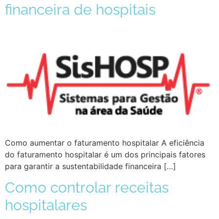
financeira de hospitais
Como aumentar o faturamento hospitalar A eficiência
do faturamento hospitalar é um dos principais fatores
para garantir a sustentabilidade financeira […]
Como controlar receitas
hospitalares