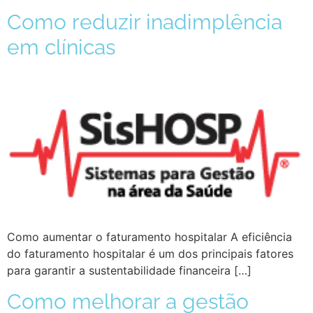
Como reduzir inadimplência
em clínicas
Como aumentar o faturamento hospitalar A eficiência
do faturamento hospitalar é um dos principais fatores
para garantir a sustentabilidade financeira […]
Como melhorar a gestão