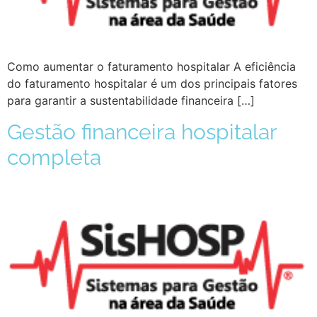
Como aumentar o faturamento hospitalar A eficiência
do faturamento hospitalar é um dos principais fatores
para garantir a sustentabilidade financeira […]
Gestão financeira hospitalar
completa