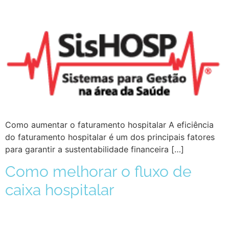
Como aumentar o faturamento hospitalar A eficiência
do faturamento hospitalar é um dos principais fatores
para garantir a sustentabilidade financeira […]
Como melhorar o fluxo de
caixa hospitalar