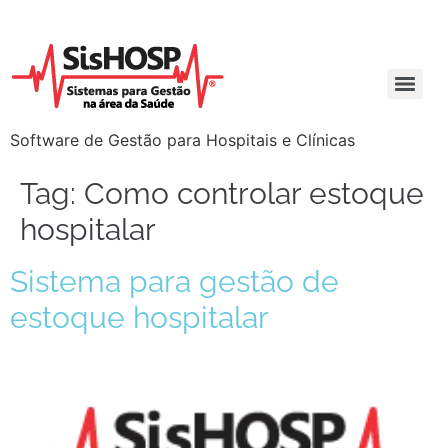
Software de Gestão para Hospitais e Clínicas
Tag:
Como controlar estoque
hospitalar
Sistema para gestão de
estoque hospitalar