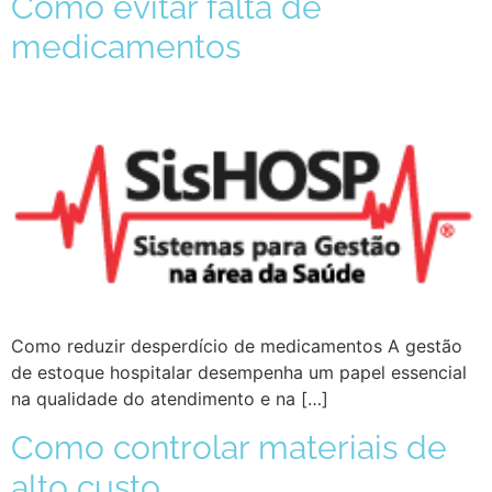
Como evitar falta de
medicamentos
Como reduzir desperdício de medicamentos A gestão
de estoque hospitalar desempenha um papel essencial
na qualidade do atendimento e na […]
Como controlar materiais de
alto custo