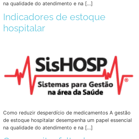
na qualidade do atendimento e na […]
Indicadores de estoque
hospitalar
Como reduzir desperdício de medicamentos A gestão
de estoque hospitalar desempenha um papel essencial
na qualidade do atendimento e na […]