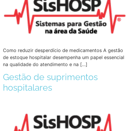
Como reduzir desperdício de medicamentos A gestão
de estoque hospitalar desempenha um papel essencial
na qualidade do atendimento e na […]
Gestão de suprimentos
hospitalares