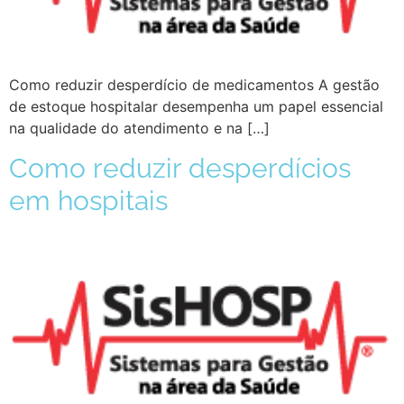
Como reduzir desperdício de medicamentos A gestão
de estoque hospitalar desempenha um papel essencial
na qualidade do atendimento e na […]
Como reduzir desperdícios
em hospitais