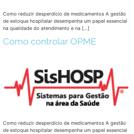
Como reduzir desperdício de medicamentos A gestão
de estoque hospitalar desempenha um papel essencial
na qualidade do atendimento e na […]
Como controlar OPME
Como reduzir desperdício de medicamentos A gestão
de estoque hospitalar desempenha um papel essencial