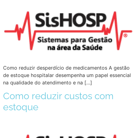
Como reduzir desperdício de medicamentos A gestão
de estoque hospitalar desempenha um papel essencial
na qualidade do atendimento e na […]
Como reduzir custos com
estoque