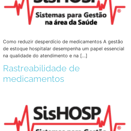
Como reduzir desperdício de medicamentos A gestão
de estoque hospitalar desempenha um papel essencial
na qualidade do atendimento e na […]
Rastreabilidade de
medicamentos