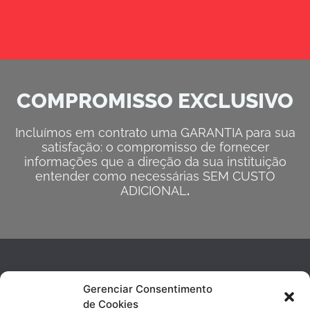
COMPROMISSO EXCLUSIVO
Incluímos em contrato uma GARANTIA para sua
satisfação: o compromisso de fornecer
informações que a direção da sua instituição
entender como necessárias SEM CUSTO
ADICIONAL
.
Gerenciar Consentimento
de Cookies