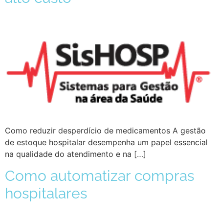
Como reduzir desperdício de medicamentos A gestão
de estoque hospitalar desempenha um papel essencial
na qualidade do atendimento e na […]
Como automatizar compras
hospitalares