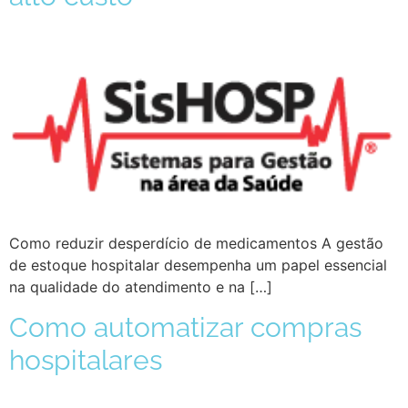
Como reduzir desperdício de medicamentos A gestão
de estoque hospitalar desempenha um papel essencial
na qualidade do atendimento e na […]
Como automatizar compras
hospitalares