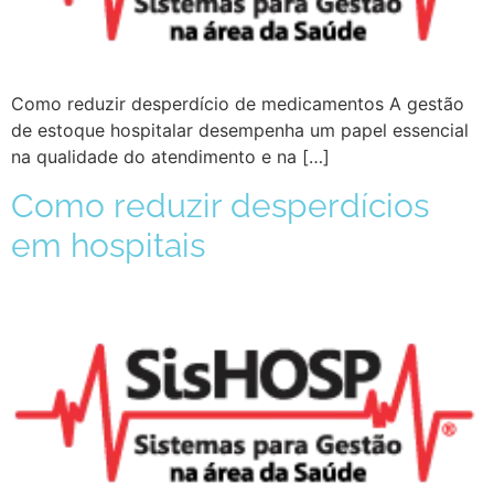
Como reduzir desperdício de medicamentos A gestão
de estoque hospitalar desempenha um papel essencial
na qualidade do atendimento e na […]
Como reduzir desperdícios
em hospitais