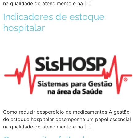
na qualidade do atendimento e na […]
Indicadores de estoque
hospitalar
Como reduzir desperdício de medicamentos A gestão
de estoque hospitalar desempenha um papel essencial
na qualidade do atendimento e na […]