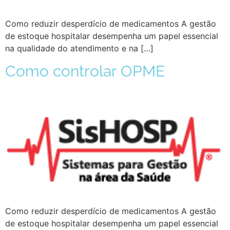
Como reduzir desperdício de medicamentos A gestão
de estoque hospitalar desempenha um papel essencial
na qualidade do atendimento e na […]
Como controlar OPME
Como reduzir desperdício de medicamentos A gestão
de estoque hospitalar desempenha um papel essencial