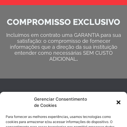
COMPROMISSO EXCLUSIVO
Incluímos em contrato uma GARANTIA para sua
satisfação: o compromisso de fornecer
informações que a direção da sua instituição
entender como necessárias SEM CUSTO
ADICIONAL
.
Gerenciar Consentimento
de Cookies
Para fornecer as melhores experiências, usamos tecnologias como
cookies para armazenar e/ou acessar informações do dispositivo. O
consentimento para essas tecnologias nos permitirá processar dados