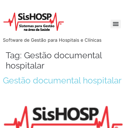
Software de Gestão para Hospitais e Clínicas
Tag:
Gestão documental
hospitalar
Gestão documental hospitalar