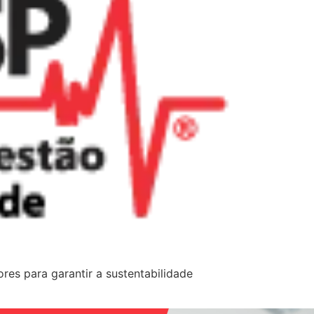
res para garantir a sustentabilidade