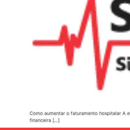
Como aumentar o faturamento hospitalar A efi
financeira […]