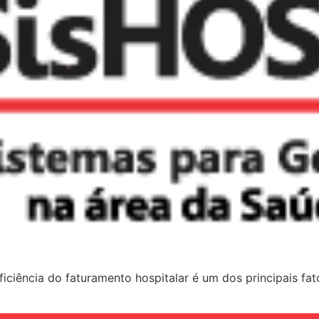
ciência do faturamento hospitalar é um dos principais fato