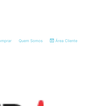
mprar
Quem Somos
Área Cliente