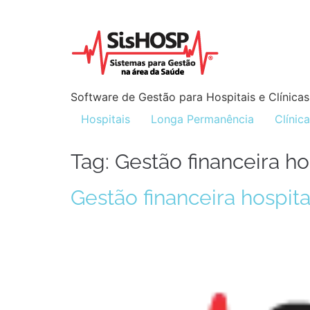
Software de Gestão para Hospitais e Clínicas
Hospitais
Longa Permanência
Clínic
Tag:
Gestão financeira h
Gestão financeira hospit