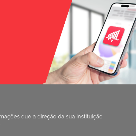
ações que a direção da sua instituição
.