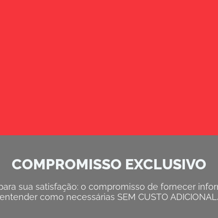
COMPROMISSO EXCLUSIVO
ra sua satisfação: o compromisso de fornecer inform
entender como necessárias SEM CUSTO ADICIONAL