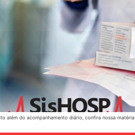
uito além do acompanhamento diário, confira nossa matéri