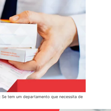
a: Se tem um departamento que necessita de