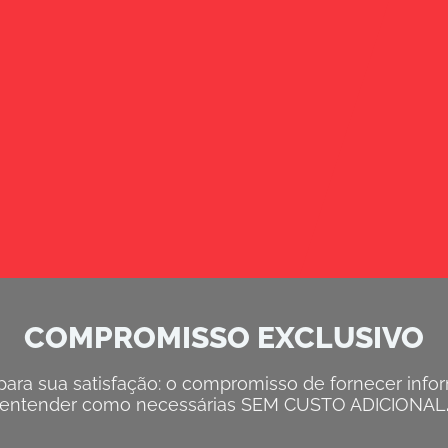
COMPROMISSO EXCLUSIVO
ra sua satisfação: o compromisso de fornecer inform
entender como necessárias SEM CUSTO ADICIONAL