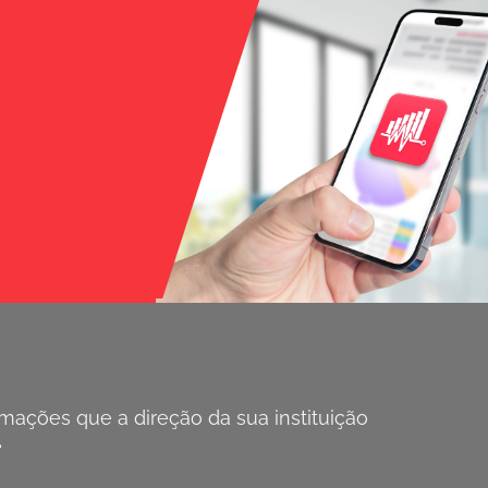
ações que a direção da sua instituição
.