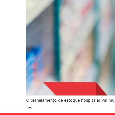
O planejamento de estoque hospitalar vai m
[…]