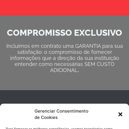
COMPROMISSO EXCLUSIVO
Incluímos em contrato uma GARANTIA para sua
satisfação: o compromisso de fornecer
informações que a direção da sua instituição
entender como necessárias SEM CUSTO
ADICIONAL
.
Gerenciar Consentimento
de Cookies
Para fornecer as melhores experiências, usamos tecnologias como