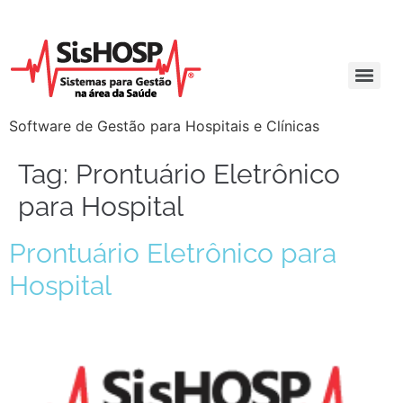
Software de Gestão para Hospitais e Clínicas
Tag:
Prontuário Eletrônico
para Hospital
Prontuário Eletrônico para
Hospital