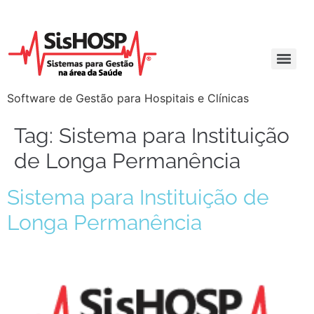
Software de Gestão para Hospitais e Clínicas
Tag:
Sistema para Instituição
de Longa Permanência
Sistema para Instituição de
Longa Permanência