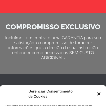
COMPROMISSO EXCLUSIVO
Incluímos em contrato uma GARANTIA para sua
satisfação: o compromisso de fornecer
informações que a direção da sua instituição
entender como necessárias SEM CUSTO
ADICIONAL
.
Gerenciar Consentimento
de Cookies
Para fornecer as melhores experiências, usamos tecnologias como