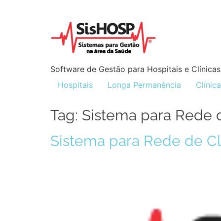
Software de Gestão para Hospitais e Clínicas
Hospitais
Longa Permanência
Clínic
Tag:
Sistema para Rede d
Sistema para Rede de Cl