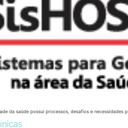
e da saúde possui processos, desafios e necessidades pró
ínicas