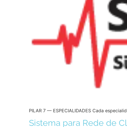
PILAR 7 — ESPECIALIDADES Cada especialidad
Sistema para Rede de Cl