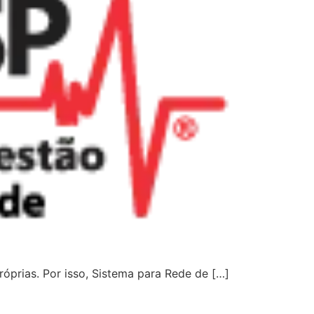
prias. Por isso, Sistema para Rede de […]