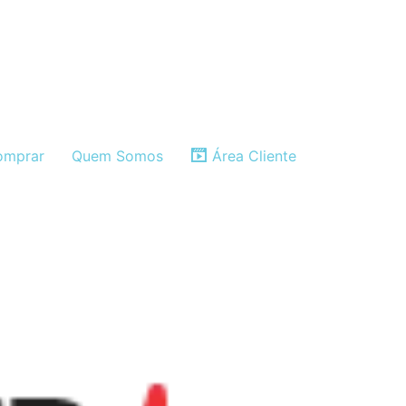
mprar
Quem Somos
Área Cliente