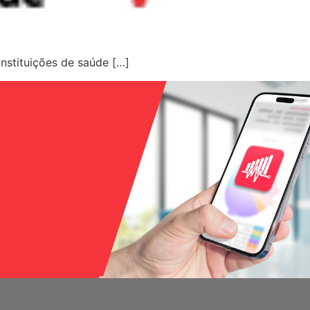
nstituições de saúde […]