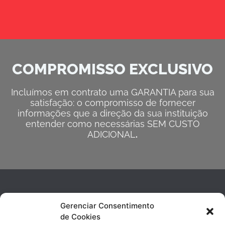
COMPROMISSO EXCLUSIVO
Incluímos em contrato uma GARANTIA para sua
satisfação: o compromisso de fornecer
informações que a direção da sua instituição
entender como necessárias SEM CUSTO
ADICIONAL
.
Gerenciar Consentimento
de Cookies