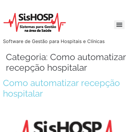
Software de Gestão para Hospitais e Clínicas
Categoria:
Como automatizar
recepção hospitalar
Como automatizar recepção
hospitalar