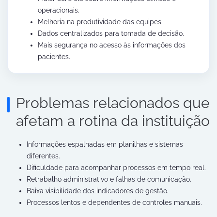
operacionais.
Melhoria na produtividade das equipes.
Dados centralizados para tomada de decisão.
Mais segurança no acesso às informações dos
pacientes.
Problemas relacionados que
afetam a rotina da instituição
Informações espalhadas em planilhas e sistemas
diferentes.
Dificuldade para acompanhar processos em tempo real.
Retrabalho administrativo e falhas de comunicação.
Baixa visibilidade dos indicadores de gestão.
Processos lentos e dependentes de controles manuais.