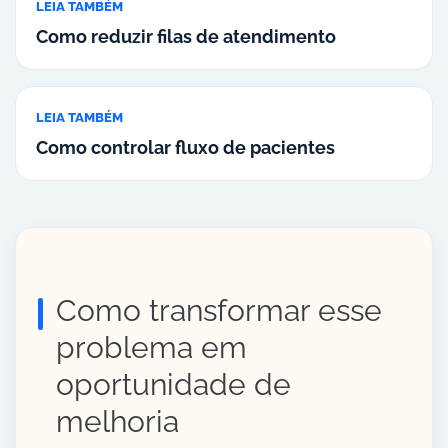
LEIA TAMBÉM
Como reduzir filas de atendimento
LEIA TAMBÉM
Como controlar fluxo de pacientes
Como transformar esse
problema em
oportunidade de
melhoria