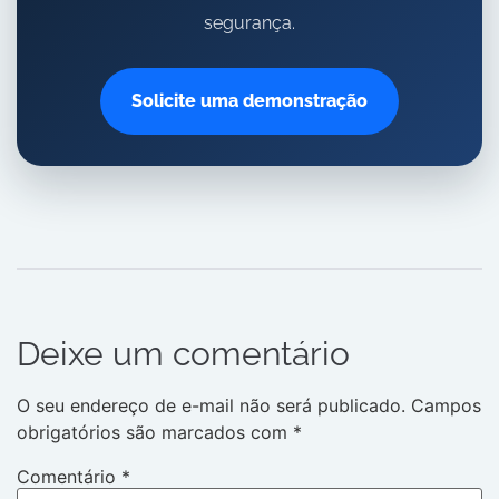
segurança.
Solicite uma demonstração
Deixe um comentário
O seu endereço de e-mail não será publicado.
Campos
obrigatórios são marcados com
*
Comentário
*