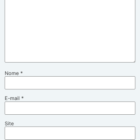
Nome
*
E-mail
*
Site