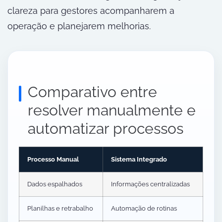
clareza para gestores acompanharem a
operação e planejarem melhorias.
Comparativo entre
resolver manualmente e
automatizar processos
Processo Manual
Sistema Integrado
Dados espalhados
Informações centralizadas
Planilhas e retrabalho
Automação de rotinas