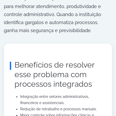
para melhorar atendimento, produtividade e
controle administrativo. Quando a instituição
identifica gargalos e automatiza processos,
ganha mais segurança e previsibilidade.
Benefícios de resolver
esse problema com
processos integrados
Integração entre setores administrativos,
financeiros e assistenciais.
Redução de retrabalho e processos manuais.
Maior controle sobre informações clínicas e