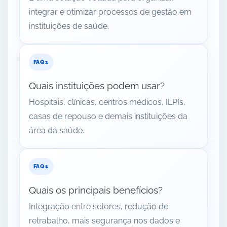
integrar e otimizar processos de gestão em
instituições de saúde.
Quais instituições podem usar?
Hospitais, clínicas, centros médicos, ILPIs,
casas de repouso e demais instituições da
área da saúde.
Quais os principais benefícios?
Integração entre setores, redução de
retrabalho, mais segurança nos dados e