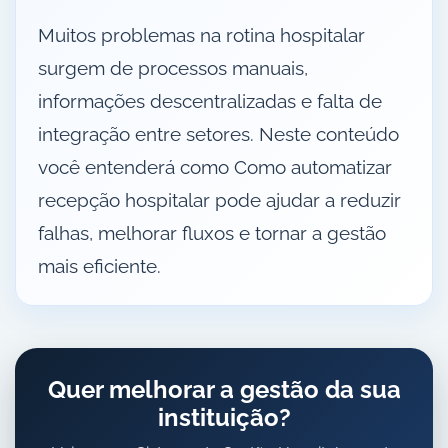
Muitos problemas na rotina hospitalar
surgem de processos manuais,
informações descentralizadas e falta de
integração entre setores. Neste conteúdo
você entenderá como Como automatizar
recepção hospitalar pode ajudar a reduzir
falhas, melhorar fluxos e tornar a gestão
mais eficiente.
Quer melhorar a gestão da sua
instituição?