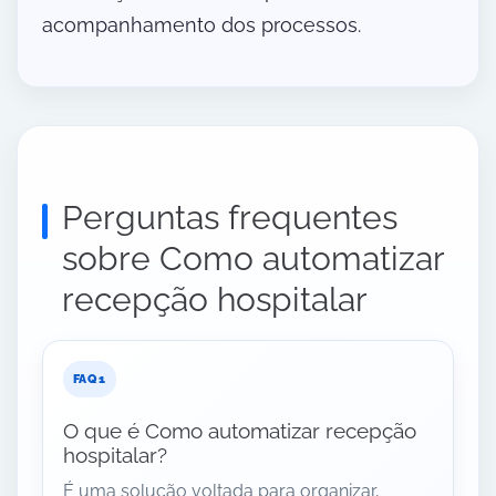
acompanhamento dos processos.
Perguntas frequentes
sobre Como automatizar
recepção hospitalar
O que é Como automatizar recepção
hospitalar?
É uma solução voltada para organizar,