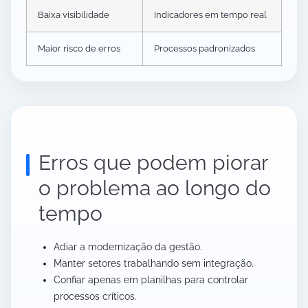
Baixa visibilidade
Indicadores em tempo real
Maior risco de erros
Processos padronizados
Erros que podem piorar
o problema ao longo do
tempo
Adiar a modernização da gestão.
Manter setores trabalhando sem integração.
Confiar apenas em planilhas para controlar
processos críticos.