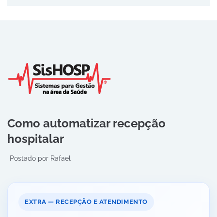
Como automatizar recepção
hospitalar
Postado por
Rafael
EXTRA — RECEPÇÃO E ATENDIMENTO