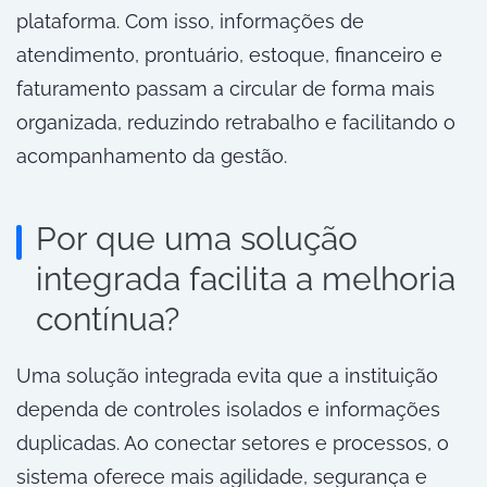
plataforma. Com isso, informações de
atendimento, prontuário, estoque, financeiro e
faturamento passam a circular de forma mais
organizada, reduzindo retrabalho e facilitando o
acompanhamento da gestão.
Por que uma solução
integrada facilita a melhoria
contínua?
Uma solução integrada evita que a instituição
dependa de controles isolados e informações
duplicadas. Ao conectar setores e processos, o
sistema oferece mais agilidade, segurança e