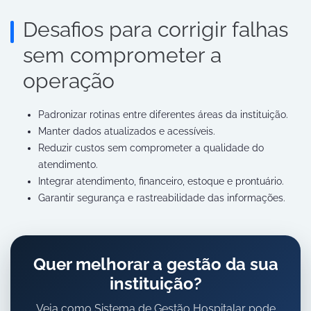
Desafios para corrigir falhas
sem comprometer a
operação
Padronizar rotinas entre diferentes áreas da instituição.
Manter dados atualizados e acessíveis.
Reduzir custos sem comprometer a qualidade do
atendimento.
Integrar atendimento, financeiro, estoque e prontuário.
Garantir segurança e rastreabilidade das informações.
Quer melhorar a gestão da sua
instituição?
Veja como Sistema de Gestão Hospitalar pode