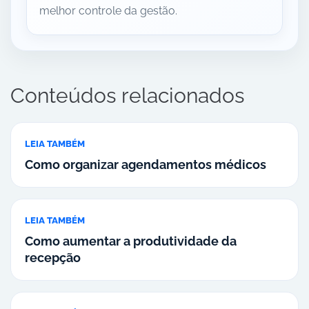
melhor controle da gestão.
Conteúdos relacionados
LEIA TAMBÉM
Como organizar agendamentos médicos
LEIA TAMBÉM
Como aumentar a produtividade da
recepção