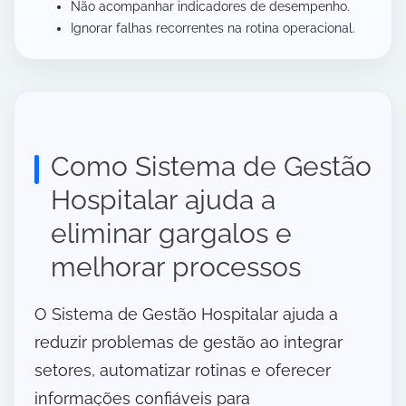
Não acompanhar indicadores de desempenho.
Ignorar falhas recorrentes na rotina operacional.
Como Sistema de Gestão
Hospitalar ajuda a
eliminar gargalos e
melhorar processos
O Sistema de Gestão Hospitalar ajuda a
reduzir problemas de gestão ao integrar
setores, automatizar rotinas e oferecer
informações confiáveis para