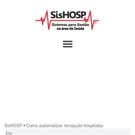
SisHOSP
Como automatizar recepção hospitalar