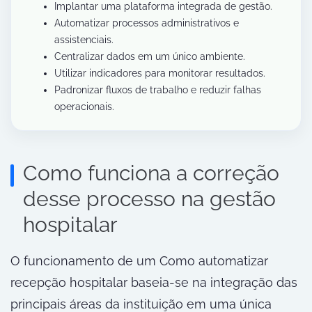
Implantar uma plataforma integrada de gestão.
Automatizar processos administrativos e
assistenciais.
Centralizar dados em um único ambiente.
Utilizar indicadores para monitorar resultados.
Padronizar fluxos de trabalho e reduzir falhas
operacionais.
Como funciona a correção
desse processo na gestão
hospitalar
O funcionamento de um Como automatizar
recepção hospitalar baseia-se na integração das
principais áreas da instituição em uma única