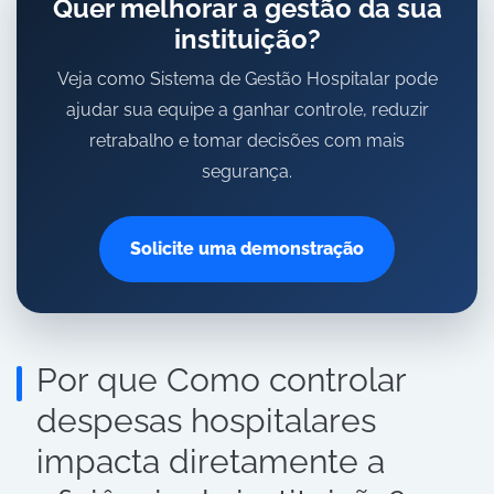
Quer melhorar a gestão da sua
instituição?
Veja como Sistema de Gestão Hospitalar pode
ajudar sua equipe a ganhar controle, reduzir
retrabalho e tomar decisões com mais
segurança.
Solicite uma demonstração
Por que Como controlar
despesas hospitalares
impacta diretamente a