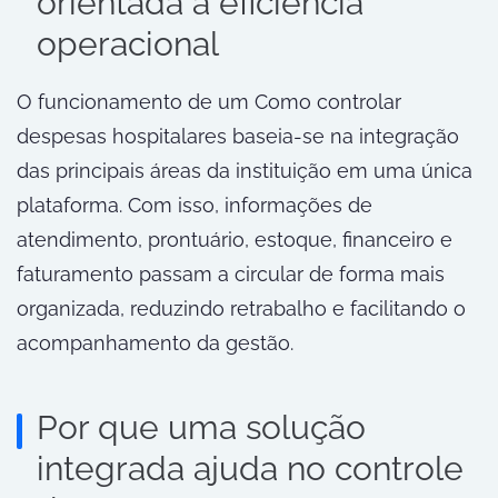
orientada à eficiência
operacional
O funcionamento de um Como controlar
despesas hospitalares baseia-se na integração
das principais áreas da instituição em uma única
plataforma. Com isso, informações de
atendimento, prontuário, estoque, financeiro e
faturamento passam a circular de forma mais
organizada, reduzindo retrabalho e facilitando o
acompanhamento da gestão.
Por que uma solução
integrada ajuda no controle