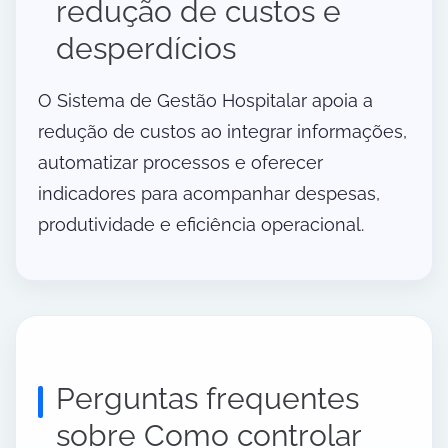
redução de custos e
desperdícios
O Sistema de Gestão Hospitalar apoia a
redução de custos ao integrar informações,
automatizar processos e oferecer
indicadores para acompanhar despesas,
produtividade e eficiência operacional.
Perguntas frequentes
sobre Como controlar