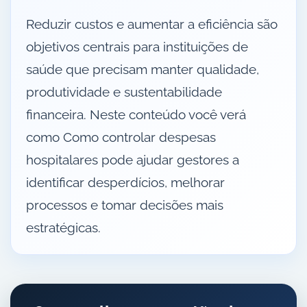
Reduzir custos e aumentar a eficiência são
objetivos centrais para instituições de
saúde que precisam manter qualidade,
produtividade e sustentabilidade
financeira. Neste conteúdo você verá
como Como controlar despesas
hospitalares pode ajudar gestores a
identificar desperdícios, melhorar
processos e tomar decisões mais
estratégicas.