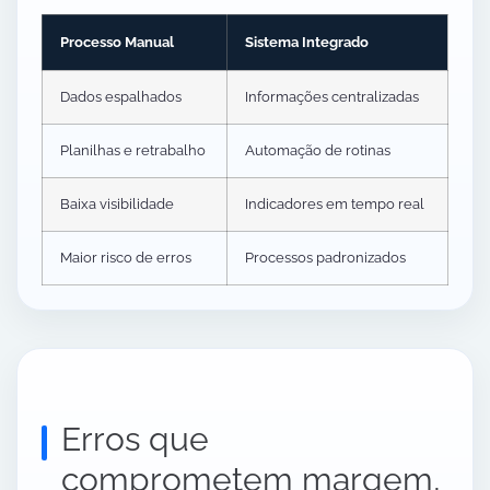
Processo Manual
Sistema Integrado
Dados espalhados
Informações centralizadas
Planilhas e retrabalho
Automação de rotinas
Baixa visibilidade
Indicadores em tempo real
Maior risco de erros
Processos padronizados
Erros que
comprometem margem,