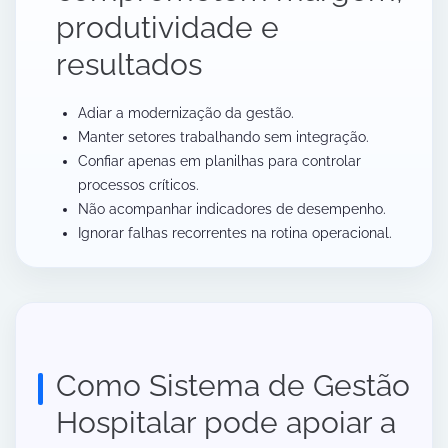
produtividade e
resultados
Adiar a modernização da gestão.
Manter setores trabalhando sem integração.
Confiar apenas em planilhas para controlar
processos críticos.
Não acompanhar indicadores de desempenho.
Ignorar falhas recorrentes na rotina operacional.
Como Sistema de Gestão
Hospitalar pode apoiar a