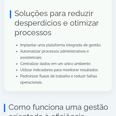
Soluções para reduzir
desperdícios e otimizar
processos
Implantar uma plataforma integrada de gestão.
Automatizar processos administrativos e
assistenciais.
Centralizar dados em um único ambiente.
Utilizar indicadores para monitorar resultados.
Padronizar fluxos de trabalho e reduzir falhas
operacionais.
Como funciona uma gestão