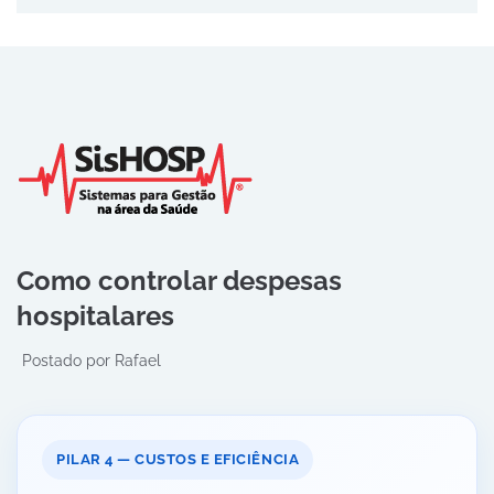
Como controlar despesas
hospitalares
Postado por
Rafael
PILAR 4 — CUSTOS E EFICIÊNCIA