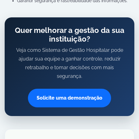
Garantir segurança e rastreabilidade das informações.
Quer melhorar a gestão da sua
instituição?
Veja como Sistema de Gestão Hospitalar pode
ajudar sua equipe a ganhar controle, reduzir
retrabalho e tomar decisões com mais
segurança.
Solicite uma demonstração