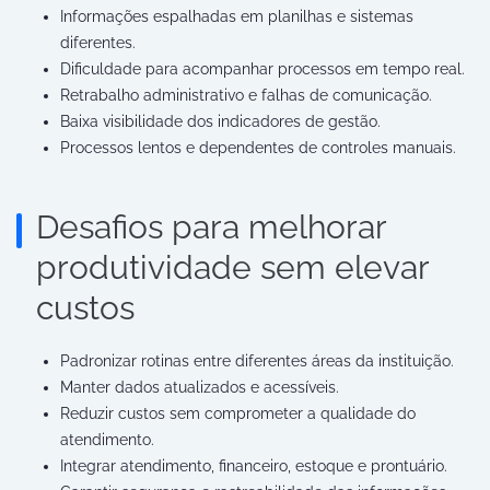
Informações espalhadas em planilhas e sistemas
diferentes.
Dificuldade para acompanhar processos em tempo real.
Retrabalho administrativo e falhas de comunicação.
Baixa visibilidade dos indicadores de gestão.
Processos lentos e dependentes de controles manuais.
Desafios para melhorar
produtividade sem elevar
custos
Padronizar rotinas entre diferentes áreas da instituição.
Manter dados atualizados e acessíveis.
Reduzir custos sem comprometer a qualidade do
atendimento.
Integrar atendimento, financeiro, estoque e prontuário.