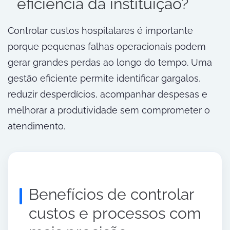
eficiência da instituição?
Controlar custos hospitalares é importante
porque pequenas falhas operacionais podem
gerar grandes perdas ao longo do tempo. Uma
gestão eficiente permite identificar gargalos,
reduzir desperdícios, acompanhar despesas e
melhorar a produtividade sem comprometer o
atendimento.
Benefícios de controlar
custos e processos com