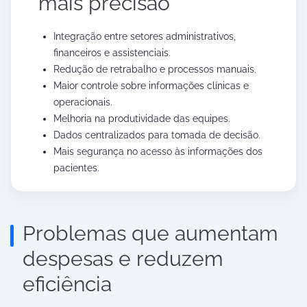
mais precisão
Integração entre setores administrativos,
financeiros e assistenciais.
Redução de retrabalho e processos manuais.
Maior controle sobre informações clínicas e
operacionais.
Melhoria na produtividade das equipes.
Dados centralizados para tomada de decisão.
Mais segurança no acesso às informações dos
pacientes.
Problemas que aumentam
despesas e reduzem
eficiência