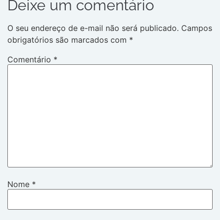
Deixe um comentário
O seu endereço de e-mail não será publicado.
Campos
obrigatórios são marcados com
*
Comentário
*
Nome
*