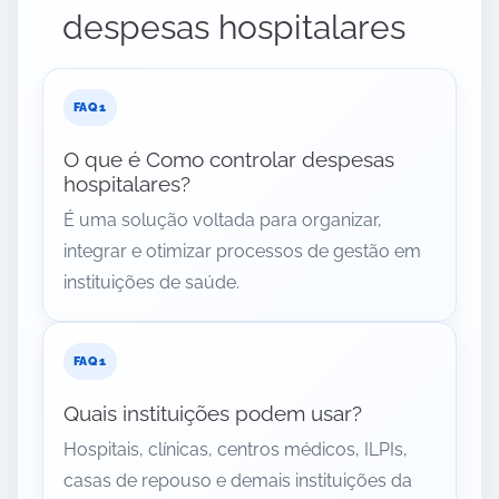
despesas hospitalares
O que é Como controlar despesas
hospitalares?
É uma solução voltada para organizar,
integrar e otimizar processos de gestão em
instituições de saúde.
Quais instituições podem usar?
Hospitais, clínicas, centros médicos, ILPIs,
casas de repouso e demais instituições da