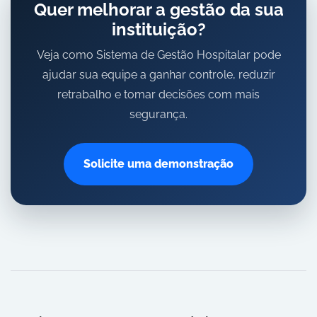
Quer melhorar a gestão da sua
instituição?
Veja como Sistema de Gestão Hospitalar pode
ajudar sua equipe a ganhar controle, reduzir
retrabalho e tomar decisões com mais
segurança.
Solicite uma demonstração