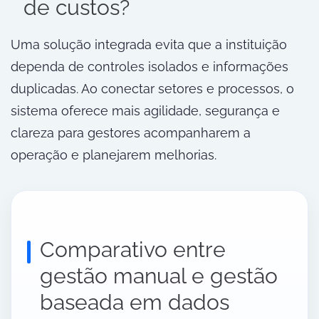
de custos?
Uma solução integrada evita que a instituição
dependa de controles isolados e informações
duplicadas. Ao conectar setores e processos, o
sistema oferece mais agilidade, segurança e
clareza para gestores acompanharem a
operação e planejarem melhorias.
Comparativo entre
gestão manual e gestão
baseada em dados