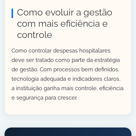
Como evoluir a gestão
com mais eficiência e
controle
Como controlar despesas hospitalares
deve ser tratado como parte da estratégia
de gestão. Com processos bem definidos,
tecnologia adequada e indicadores claros,
a instituição ganha mais controle, eficiência
e segurança para crescer.