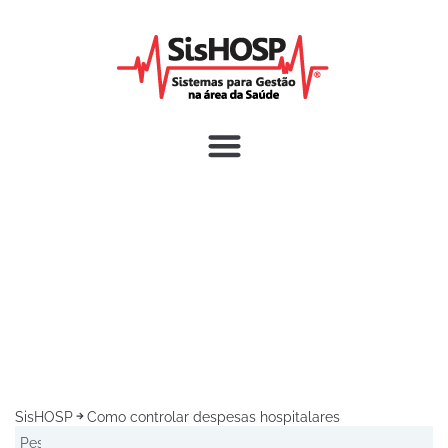
SisHOSP
Como controlar despesas hospitalares