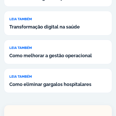
LEIA TAMBÉM
Transformação digital na saúde
LEIA TAMBÉM
Como melhorar a gestão operacional
LEIA TAMBÉM
Como eliminar gargalos hospitalares