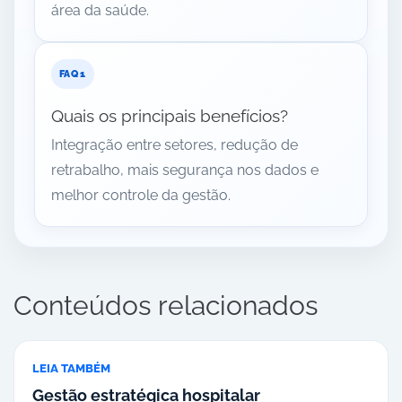
área da saúde.
Quais os principais benefícios?
Integração entre setores, redução de
retrabalho, mais segurança nos dados e
melhor controle da gestão.
Conteúdos relacionados
LEIA TAMBÉM
Gestão estratégica hospitalar