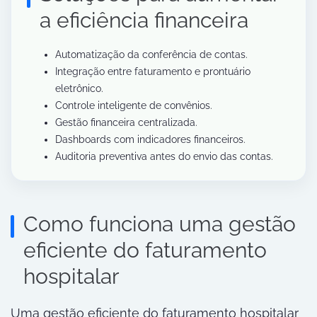
a eficiência financeira
Automatização da conferência de contas.
Integração entre faturamento e prontuário
eletrônico.
Controle inteligente de convênios.
Gestão financeira centralizada.
Dashboards com indicadores financeiros.
Auditoria preventiva antes do envio das contas.
Como funciona uma gestão
eficiente do faturamento
hospitalar
Uma gestão eficiente do faturamento hospitalar