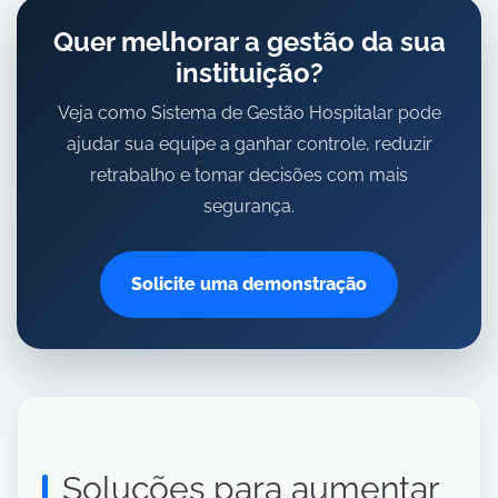
Quer melhorar a gestão da sua
instituição?
Veja como Sistema de Gestão Hospitalar pode
ajudar sua equipe a ganhar controle, reduzir
retrabalho e tomar decisões com mais
segurança.
Solicite uma demonstração
Soluções para aumentar