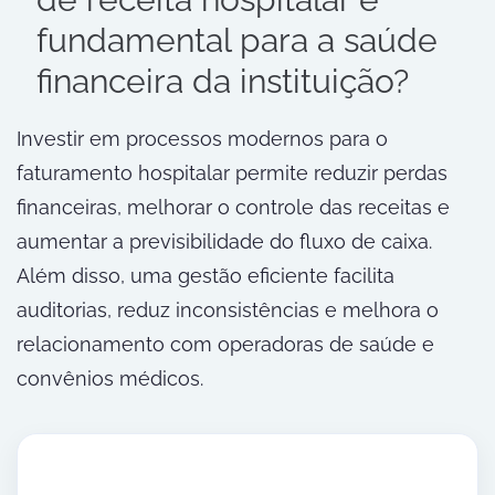
fundamental para a saúde
financeira da instituição?
Investir em processos modernos para o
faturamento hospitalar permite reduzir perdas
financeiras, melhorar o controle das receitas e
aumentar a previsibilidade do fluxo de caixa.
Além disso, uma gestão eficiente facilita
auditorias, reduz inconsistências e melhora o
relacionamento com operadoras de saúde e
convênios médicos.