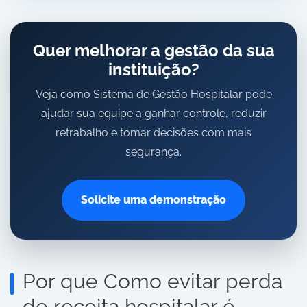
Quer melhorar a gestão da sua
instituição?
Veja como Sistema de Gestão Hospitalar pode
ajudar sua equipe a ganhar controle, reduzir
retrabalho e tomar decisões com mais
segurança.
Solicite uma demonstração
Por que Como evitar perda
de receita hospitalar é