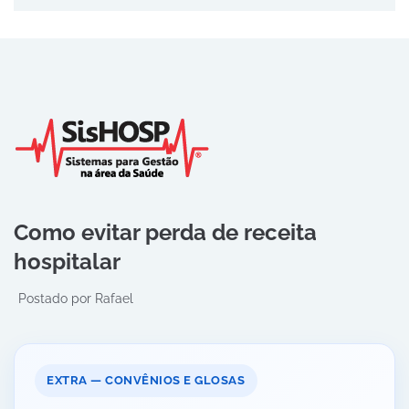
Como evitar perda de receita
hospitalar
Postado por
Rafael
EXTRA — CONVÊNIOS E GLOSAS