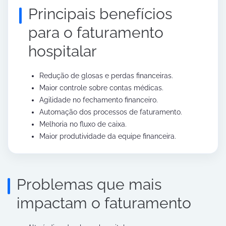
Principais benefícios
para o faturamento
hospitalar
Redução de glosas e perdas financeiras.
Maior controle sobre contas médicas.
Agilidade no fechamento financeiro.
Automação dos processos de faturamento.
Melhoria no fluxo de caixa.
Maior produtividade da equipe financeira.
Problemas que mais
impactam o faturamento