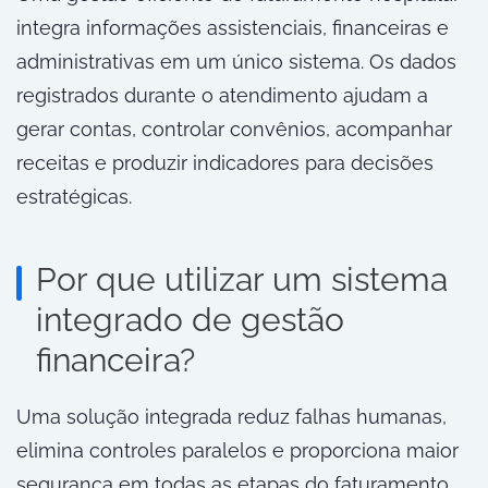
integra informações assistenciais, financeiras e
administrativas em um único sistema. Os dados
registrados durante o atendimento ajudam a
gerar contas, controlar convênios, acompanhar
receitas e produzir indicadores para decisões
estratégicas.
Por que utilizar um sistema
integrado de gestão
financeira?
Uma solução integrada reduz falhas humanas,
elimina controles paralelos e proporciona maior
segurança em todas as etapas do faturamento.