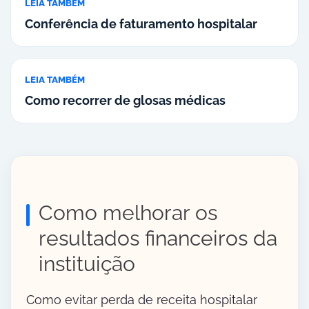
LEIA TAMBÉM
Conferência de faturamento hospitalar
LEIA TAMBÉM
Como recorrer de glosas médicas
Como melhorar os
resultados financeiros da
instituição
Como evitar perda de receita hospitalar