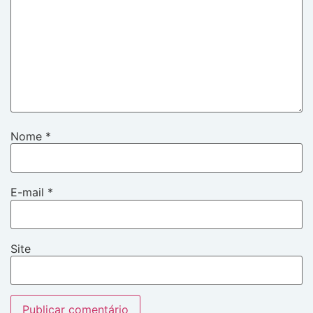
Nome
*
E-mail
*
Site