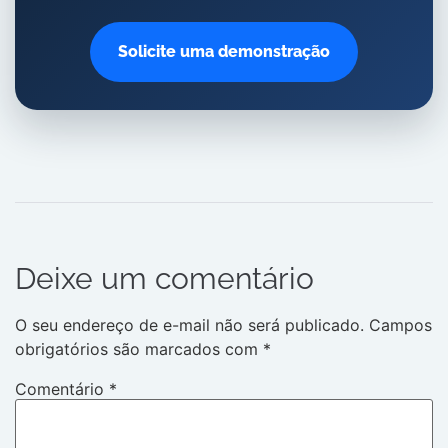
Solicite uma demonstração
Deixe um comentário
O seu endereço de e-mail não será publicado.
Campos
obrigatórios são marcados com
*
Comentário
*