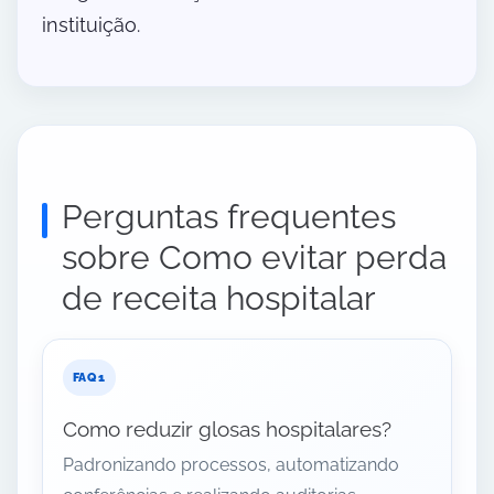
instituição.
Perguntas frequentes
sobre Como evitar perda
de receita hospitalar
Como reduzir glosas hospitalares?
Padronizando processos, automatizando