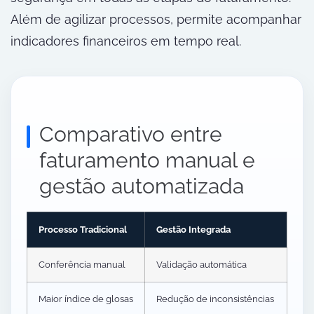
Além de agilizar processos, permite acompanhar
indicadores financeiros em tempo real.
Comparativo entre
faturamento manual e
gestão automatizada
Processo Tradicional
Gestão Integrada
Conferência manual
Validação automática
Maior índice de glosas
Redução de inconsistências