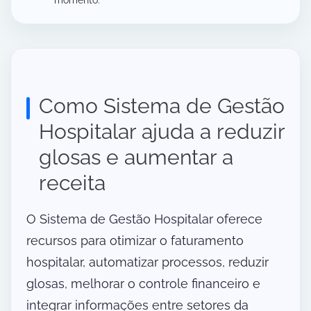
Como Sistema de Gestão
Hospitalar ajuda a reduzir
glosas e aumentar a
receita
O Sistema de Gestão Hospitalar oferece
recursos para otimizar o faturamento
hospitalar, automatizar processos, reduzir
glosas, melhorar o controle financeiro e
integrar informações entre setores da