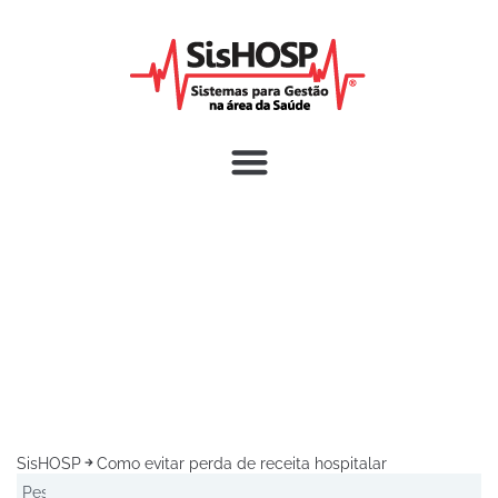
SisHOSP
Como evitar perda de receita hospitalar