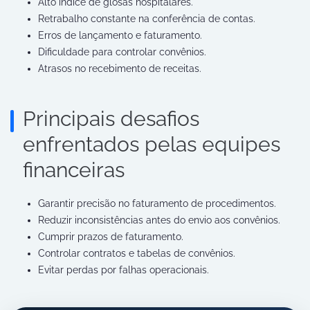
Alto índice de glosas hospitalares.
Retrabalho constante na conferência de contas.
Erros de lançamento e faturamento.
Dificuldade para controlar convênios.
Atrasos no recebimento de receitas.
Principais desafios
enfrentados pelas equipes
financeiras
Garantir precisão no faturamento de procedimentos.
Reduzir inconsistências antes do envio aos convênios.
Cumprir prazos de faturamento.
Controlar contratos e tabelas de convênios.
Evitar perdas por falhas operacionais.