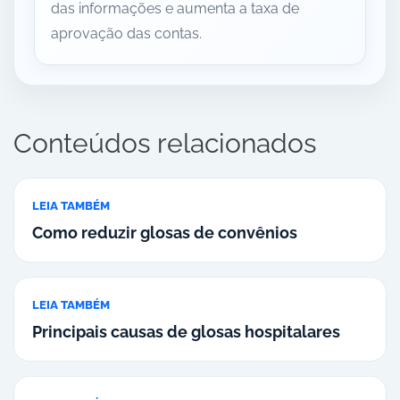
das informações e aumenta a taxa de
aprovação das contas.
Conteúdos relacionados
LEIA TAMBÉM
Como reduzir glosas de convênios
LEIA TAMBÉM
Principais causas de glosas hospitalares