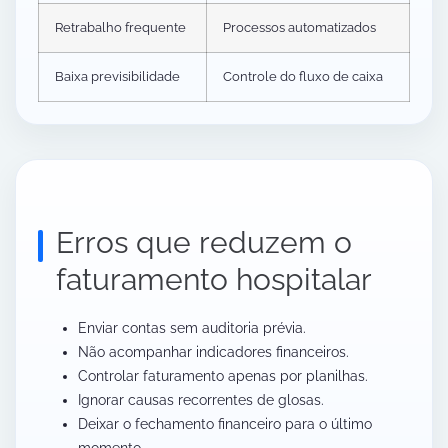
Retrabalho frequente
Processos automatizados
Baixa previsibilidade
Controle do fluxo de caixa
Erros que reduzem o
faturamento hospitalar
Enviar contas sem auditoria prévia.
Não acompanhar indicadores financeiros.
Controlar faturamento apenas por planilhas.
Ignorar causas recorrentes de glosas.
Deixar o fechamento financeiro para o último
momento.