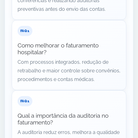
conferências e realizando auditorias
preventivas antes do envio das contas.
Como melhorar o faturamento
hospitalar?
Com processos integrados, redução de
retrabalho e maior controle sobre convênios,
procedimentos e contas médicas.
Qual a importância da auditoria no
faturamento?
A auditoria reduz erros, melhora a qualidade