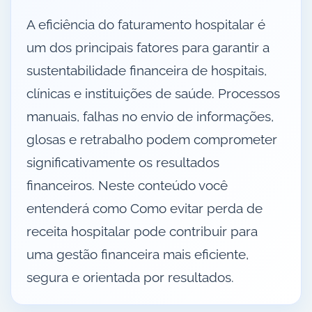
A eficiência do faturamento hospitalar é
um dos principais fatores para garantir a
sustentabilidade financeira de hospitais,
clínicas e instituições de saúde. Processos
manuais, falhas no envio de informações,
glosas e retrabalho podem comprometer
significativamente os resultados
financeiros. Neste conteúdo você
entenderá como Como evitar perda de
receita hospitalar pode contribuir para
uma gestão financeira mais eficiente,
segura e orientada por resultados.