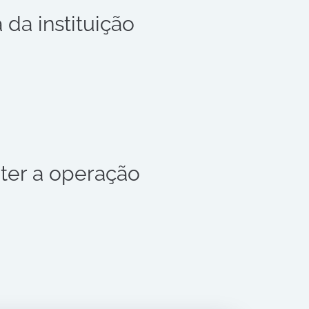
da instituição
ter a operação