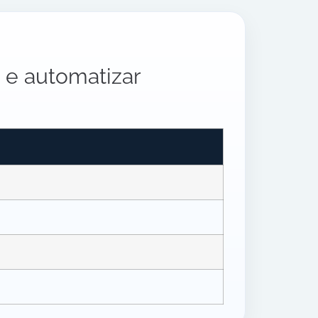
 e automatizar