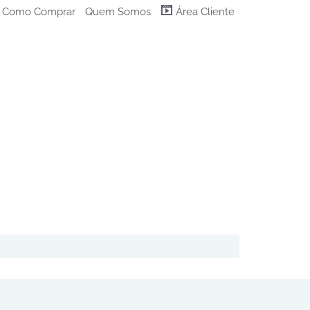
Como Comprar
Quem Somos
Área Cliente