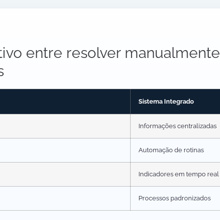
ivo entre resolver manualmente
s
Sistema Integrado
Informações centralizadas
Automação de rotinas
Indicadores em tempo real
Processos padronizados