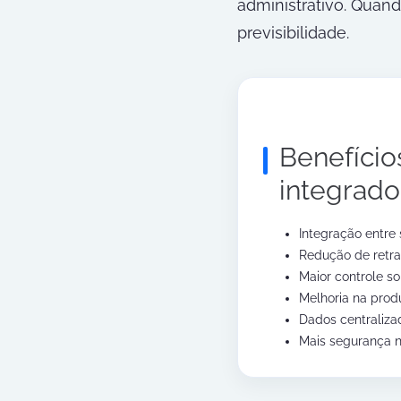
administrativo. Quand
previsibilidade.
Benefício
integrado
Integração entre s
Redução de retra
Maior controle so
Melhoria na prod
Dados centraliza
Mais segurança n