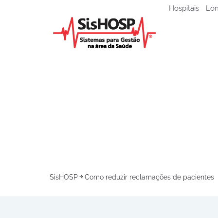
Hospitais
Lon
SisHOSP
Como reduzir reclamações de pacientes