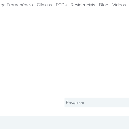
ga Permanência
Clínicas
PCDs
Residenciais
Blog
Vídeos