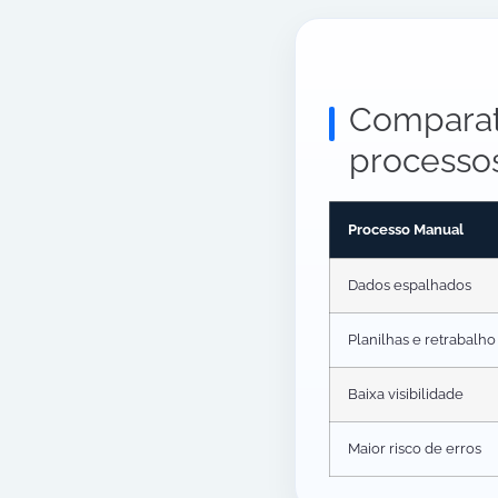
Comparat
processo
Processo Manual
Dados espalhados
Planilhas e retrabalho
Baixa visibilidade
Maior risco de erros