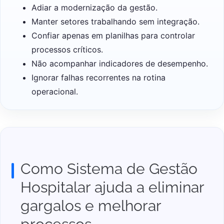
Adiar a modernização da gestão.
Manter setores trabalhando sem integração.
Confiar apenas em planilhas para controlar
processos críticos.
Não acompanhar indicadores de desempenho.
Ignorar falhas recorrentes na rotina
operacional.
Como Sistema de Gestão
Hospitalar ajuda a eliminar
gargalos e melhorar