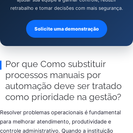
retrabalho e tomar decisões com mais segurança.
Solicite uma demonstração
Por que Como substituir
processos manuais por
automação deve ser tratado
como prioridade na gestão?
Resolver problemas operacionais é fundamental
para melhorar atendimento, produtividade e
controle administrativo. Quando a instituição