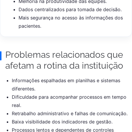
Melhoria na produtividade das equipes.
Dados centralizados para tomada de decisão.
Mais segurança no acesso às informações dos
pacientes.
Problemas relacionados que
afetam a rotina da instituição
Informações espalhadas em planilhas e sistemas
diferentes.
Dificuldade para acompanhar processos em tempo
real.
Retrabalho administrativo e falhas de comunicação.
Baixa visibilidade dos indicadores de gestão.
Processos lentos e dependentes de controles