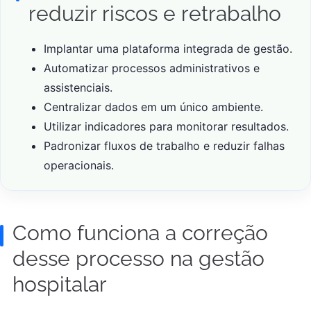
reduzir riscos e retrabalho
Implantar uma plataforma integrada de gestão.
Automatizar processos administrativos e
assistenciais.
Centralizar dados em um único ambiente.
Utilizar indicadores para monitorar resultados.
Padronizar fluxos de trabalho e reduzir falhas
operacionais.
Como funciona a correção
desse processo na gestão
hospitalar