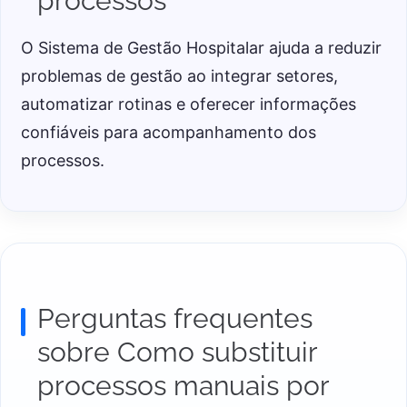
processos
O Sistema de Gestão Hospitalar ajuda a reduzir
problemas de gestão ao integrar setores,
automatizar rotinas e oferecer informações
confiáveis para acompanhamento dos
processos.
Perguntas frequentes
sobre Como substituir
processos manuais por