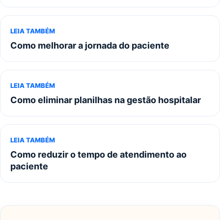
LEIA TAMBÉM
Como melhorar a jornada do paciente
LEIA TAMBÉM
Como eliminar planilhas na gestão hospitalar
LEIA TAMBÉM
Como reduzir o tempo de atendimento ao
paciente