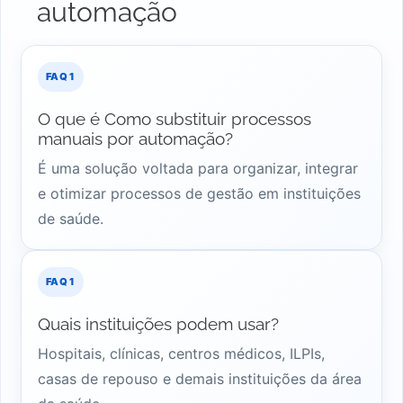
automação
O que é Como substituir processos
manuais por automação?
É uma solução voltada para organizar, integrar
e otimizar processos de gestão em instituições
de saúde.
Quais instituições podem usar?
Hospitais, clínicas, centros médicos, ILPIs,
casas de repouso e demais instituições da área