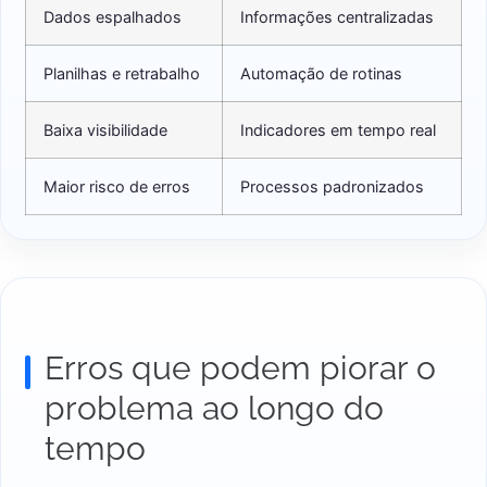
Dados espalhados
Informações centralizadas
Planilhas e retrabalho
Automação de rotinas
Baixa visibilidade
Indicadores em tempo real
Maior risco de erros
Processos padronizados
Erros que podem piorar o
problema ao longo do
tempo