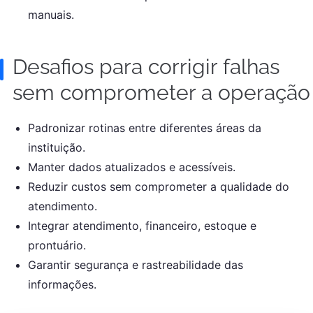
manuais.
Desafios para corrigir falhas
sem comprometer a operação
Padronizar rotinas entre diferentes áreas da
instituição.
Manter dados atualizados e acessíveis.
Reduzir custos sem comprometer a qualidade do
atendimento.
Integrar atendimento, financeiro, estoque e
prontuário.
Garantir segurança e rastreabilidade das
informações.