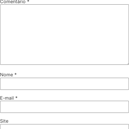
Comentário
*
Nome
*
E-mail
*
Site