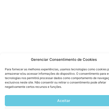
Gerenciar Consentimento de Cookies
Para fornecer as melhores experiências, usamos tecnologias como cookies 
armazenar e/ou acessar informações do dispositivo. O consentimento para e
tecnologias nos permitirá processar dados como comportamento de navegaç
exclusivos neste site. Não consentir ou retirar o consentimento pode afetar
negativamente certos recursos e funções.
Aceitar