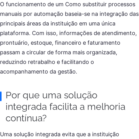
O funcionamento de um Como substituir processos
manuais por automação baseia-se na integração das
principais áreas da instituição em uma única
plataforma. Com isso, informações de atendimento,
prontuário, estoque, financeiro e faturamento
passam a circular de forma mais organizada,
reduzindo retrabalho e facilitando o
acompanhamento da gestão.
Por que uma solução
integrada facilita a melhoria
contínua?
Uma solução integrada evita que a instituição