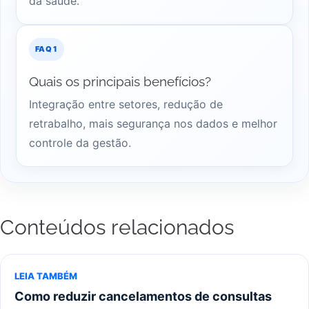
da saúde.
Quais os principais benefícios?
Integração entre setores, redução de
retrabalho, mais segurança nos dados e melhor
controle da gestão.
Conteúdos relacionados
LEIA TAMBÉM
Como reduzir cancelamentos de consultas