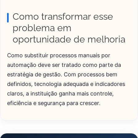
Como transformar esse
problema em
oportunidade de melhoria
Como substituir processos manuais por
automação deve ser tratado como parte da
estratégia de gestão. Com processos bem
definidos, tecnologia adequada e indicadores
claros, a instituição ganha mais controle,
eficiência e segurança para crescer.