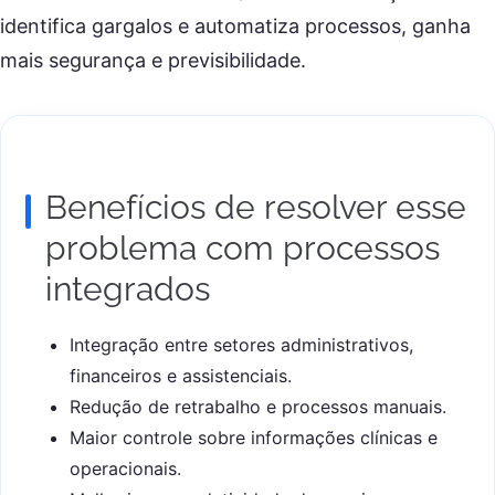
identifica gargalos e automatiza processos, ganha
mais segurança e previsibilidade.
Benefícios de resolver esse
problema com processos
integrados
Integração entre setores administrativos,
financeiros e assistenciais.
Redução de retrabalho e processos manuais.
Maior controle sobre informações clínicas e
operacionais.