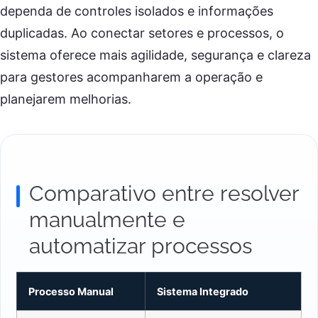
dependa de controles isolados e informações
duplicadas. Ao conectar setores e processos, o
sistema oferece mais agilidade, segurança e clareza
para gestores acompanharem a operação e
planejarem melhorias.
Comparativo entre resolver
manualmente e
automatizar processos
Processo Manual
Sistema Integrado