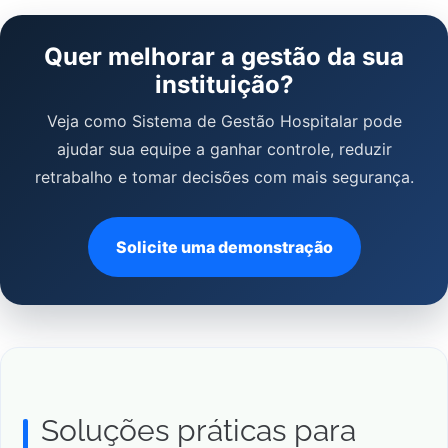
Quer melhorar a gestão da sua
instituição?
Veja como Sistema de Gestão Hospitalar pode
ajudar sua equipe a ganhar controle, reduzir
retrabalho e tomar decisões com mais segurança.
Solicite uma demonstração
Soluções práticas para