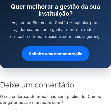
Quer melhorar a gestão da sua
instituição?
Veja como Sistema de Gestão Hospitalar pode
ajudar sua equipe a ganhar controle, reduzir
retrabalho e tomar decisões com mais segurança.
Solicite uma demonstração
Deixe um comentário
O seu endereço de e-mail não será publicado.
Campos
obrigatórios são marcados com
*