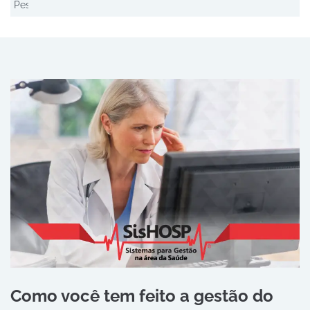
Como você tem feito a gestão do