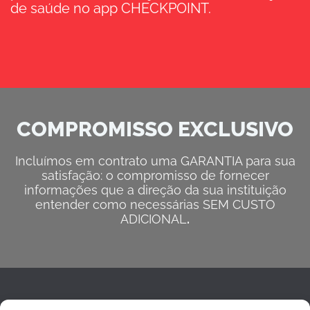
de saúde no app CHECKPOINT.
COMPROMISSO EXCLUSIVO
Incluímos em contrato uma GARANTIA para sua
satisfação: o compromisso de fornecer
informações que a direção da sua instituição
entender como necessárias SEM CUSTO
ADICIONAL
.