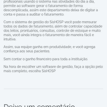
profissionais usando o sistema nas atividades do dia a dia,
permite ao software gerar o faturamento de forma
descomplicada, assim este departamento deixa de digitar a
conta e passa a auditar o faturamento.
Com o sistema de gestão do SisHOSP você pode mensurar
todos os dados de faturamento, além de controlar capacidade
dos leitos, prontuários, consultas, controle de estoque e muito
mais, você ainda integra o faturamento de maneira fácil e
intuitiva.
Assim, sua equipe ganha em produtividade, e você agrega
confiança aos seus pacientes.
Sem contar o ganho financeiro para toda a instituição.
Na hora de escolher um software de gestão, faça a opção pelo
mais completo, escolha SisHOSP
Deixe um comentário