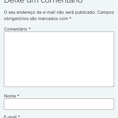
O seu endereço de e-mail não será publicado.
Campos
obrigatórios são marcados com
*
Comentário
*
Nome
*
E-mail
*