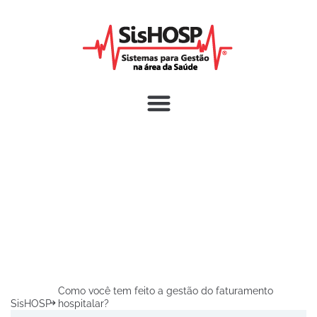
Como você tem feito a gestão do faturamento
SisHOSP
hospitalar?