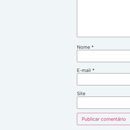
Nome
*
E-mail
*
Site