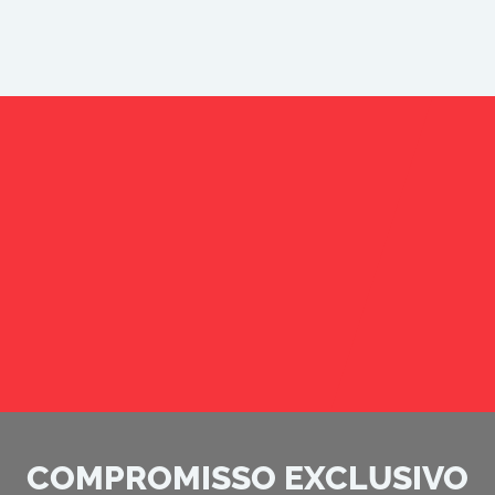
COMPROMISSO EXCLUSIVO