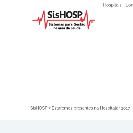
Hospitais
Lon
SisHOSP
Estaremos presentes na Hospitalar 2017