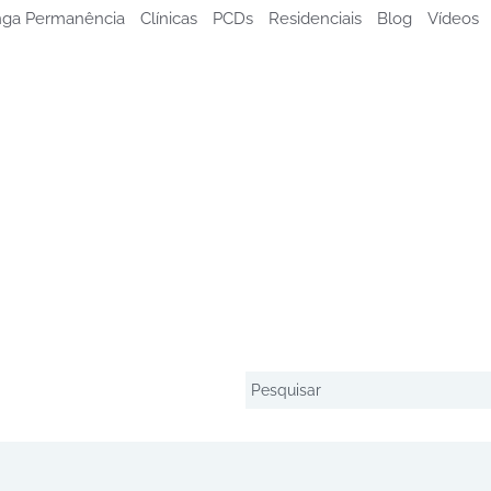
ga Permanência
Clínicas
PCDs
Residenciais
Blog
Vídeos