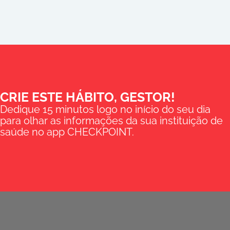
CRIE ESTE HÁBITO, GESTOR!
Dedique 15 minutos logo no início do seu dia
para olhar as informações da sua instituição de
saúde no app CHECKPOINT.