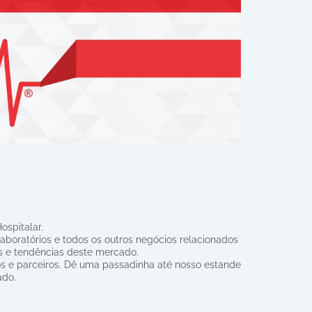
ospitalar.
 laboratórios e todos os outros negócios relacionados
es e tendências deste mercado.
s e parceiros. Dê uma passadinha até nosso estande
ado.