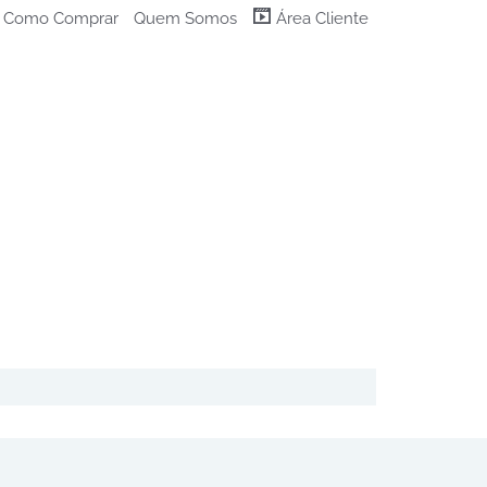
Como Comprar
Quem Somos
Área Cliente