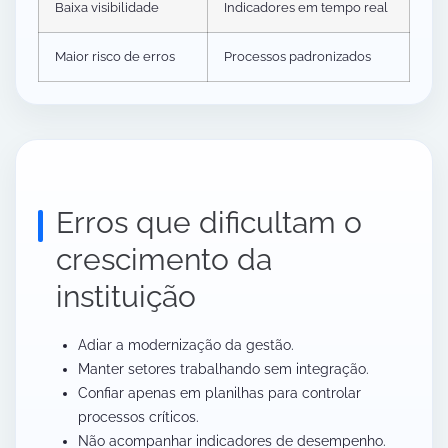
Baixa visibilidade
Indicadores em tempo real
Maior risco de erros
Processos padronizados
Erros que dificultam o
crescimento da
instituição
Adiar a modernização da gestão.
Manter setores trabalhando sem integração.
Confiar apenas em planilhas para controlar
processos críticos.
Não acompanhar indicadores de desempenho.