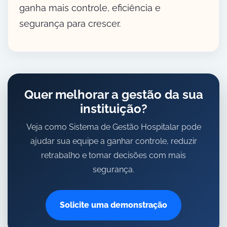
ganha mais controle, eficiência e
segurança para crescer.
Quer melhorar a gestão da sua
instituição?
Veja como Sistema de Gestão Hospitalar pode
ajudar sua equipe a ganhar controle, reduzir
retrabalho e tomar decisões com mais
segurança.
Solicite uma demonstração