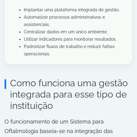
Implantar uma plataforma integrada de gestão.
Automatizar processos administrativos e
assistenciais.
Centralizar dados em um único ambiente.
Utilizar indicadores para monitorar resultados.
Padronizar fluxos de trabalho e reduzir falhas
operacionais.
Como funciona uma gestão
integrada para esse tipo de
instituição
O funcionamento de um Sistema para
Oftalmologia baseia-se na integração das