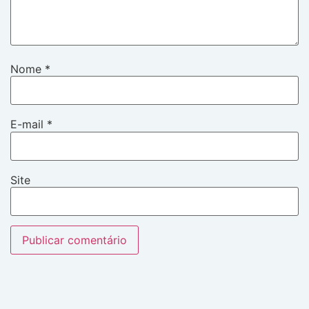
Nome
*
E-mail
*
Site