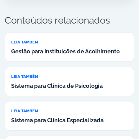
Conteúdos relacionados
LEIA TAMBÉM
Gestão para Instituições de Acolhimento
LEIA TAMBÉM
Sistema para Clínica de Psicologia
LEIA TAMBÉM
Sistema para Clínica Especializada