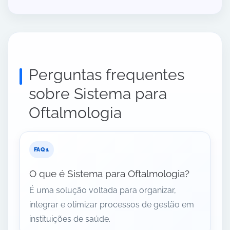
Perguntas frequentes
sobre Sistema para
Oftalmologia
O que é Sistema para Oftalmologia?
É uma solução voltada para organizar,
integrar e otimizar processos de gestão em
instituições de saúde.