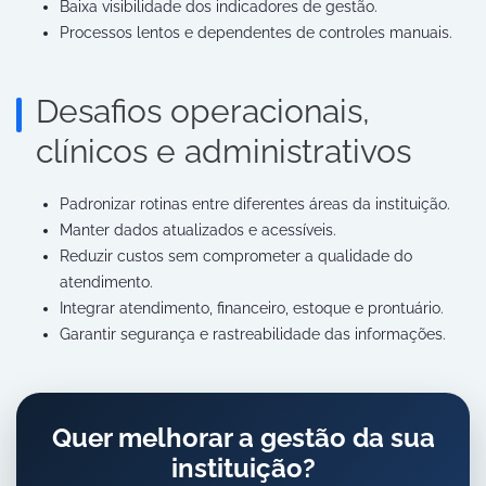
Baixa visibilidade dos indicadores de gestão.
Processos lentos e dependentes de controles manuais.
Desafios operacionais,
clínicos e administrativos
Padronizar rotinas entre diferentes áreas da instituição.
Manter dados atualizados e acessíveis.
Reduzir custos sem comprometer a qualidade do
atendimento.
Integrar atendimento, financeiro, estoque e prontuário.
Garantir segurança e rastreabilidade das informações.
Quer melhorar a gestão da sua
instituição?