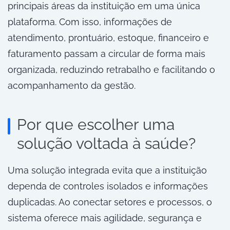
principais áreas da instituição em uma única
plataforma. Com isso, informações de
atendimento, prontuário, estoque, financeiro e
faturamento passam a circular de forma mais
organizada, reduzindo retrabalho e facilitando o
acompanhamento da gestão.
Por que escolher uma
solução voltada à saúde?
Uma solução integrada evita que a instituição
dependa de controles isolados e informações
duplicadas. Ao conectar setores e processos, o
sistema oferece mais agilidade, segurança e