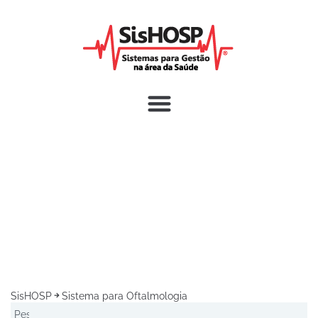
SisHOSP
Sistema para Oftalmologia