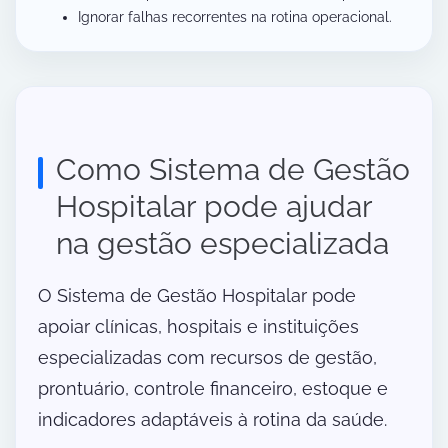
Ignorar falhas recorrentes na rotina operacional.
Como Sistema de Gestão
Hospitalar pode ajudar
na gestão especializada
O Sistema de Gestão Hospitalar pode
apoiar clínicas, hospitais e instituições
especializadas com recursos de gestão,
prontuário, controle financeiro, estoque e
indicadores adaptáveis à rotina da saúde.