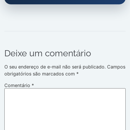
Deixe um comentário
O seu endereço de e-mail não será publicado.
Campos
obrigatórios são marcados com
*
Comentário
*