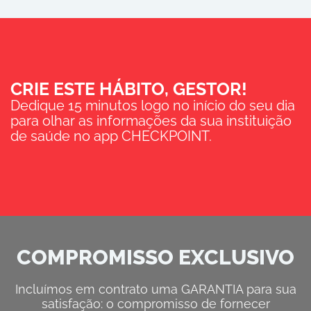
CRIE ESTE HÁBITO, GESTOR!
Dedique 15 minutos logo no início do seu dia
para olhar as informações da sua instituição
de saúde no app CHECKPOINT.
COMPROMISSO EXCLUSIVO
Incluímos em contrato uma GARANTIA para sua
satisfação: o compromisso de fornecer