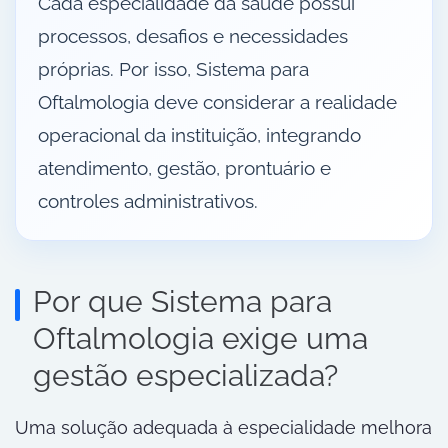
Cada especialidade da saúde possui
processos, desafios e necessidades
próprias. Por isso, Sistema para
Oftalmologia deve considerar a realidade
operacional da instituição, integrando
atendimento, gestão, prontuário e
controles administrativos.
Por que Sistema para
Oftalmologia exige uma
gestão especializada?
Uma solução adequada à especialidade melhora