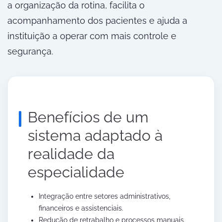
a organização da rotina, facilita o
acompanhamento dos pacientes e ajuda a
instituição a operar com mais controle e
segurança.
Benefícios de um
sistema adaptado à
realidade da
especialidade
Integração entre setores administrativos,
financeiros e assistenciais.
Redução de retrabalho e processos manuais.