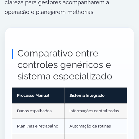
clareza para gestores acompanharem a
operação e planejarem melhorias.
Comparativo entre
controles genéricos e
sistema especializado
Processo Manual
Sistema Integrado
Dados espalhados
Informações centralizadas
Planilhas e retrabalho
Automação de rotinas