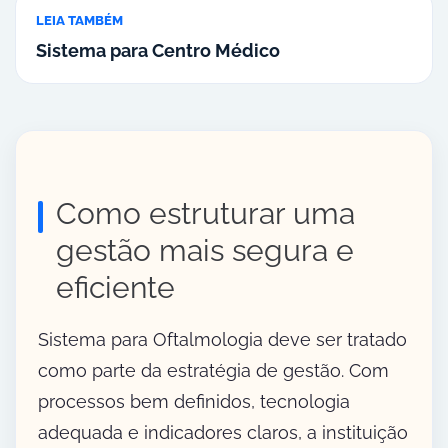
LEIA TAMBÉM
Sistema para Centro Médico
Como estruturar uma
gestão mais segura e
eficiente
Sistema para Oftalmologia deve ser tratado
como parte da estratégia de gestão. Com
processos bem definidos, tecnologia
adequada e indicadores claros, a instituição