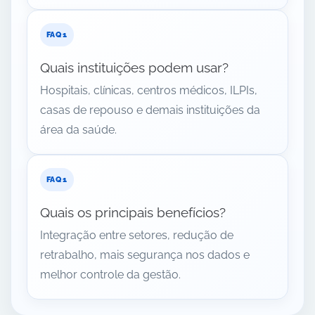
Quais instituições podem usar?
Hospitais, clínicas, centros médicos, ILPIs,
casas de repouso e demais instituições da
área da saúde.
Quais os principais benefícios?
Integração entre setores, redução de
retrabalho, mais segurança nos dados e
melhor controle da gestão.