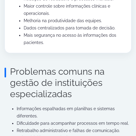
Maior controle sobre informações clínicas e
operacionais.
Melhoria na produtividade das equipes.
Dados centralizados para tomada de decisão.
Mais segurança no acesso às informações dos
pacientes.
Problemas comuns na
gestão de instituições
especializadas
Informações espalhadas em planilhas e sistemas
diferentes.
Dificuldade para acompanhar processos em tempo real.
Retrabalho administrativo e falhas de comunicação.