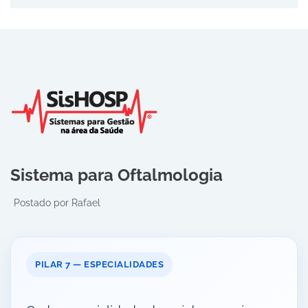
Sistema para Oftalmologia
Postado por
Rafael
PILAR 7 — ESPECIALIDADES