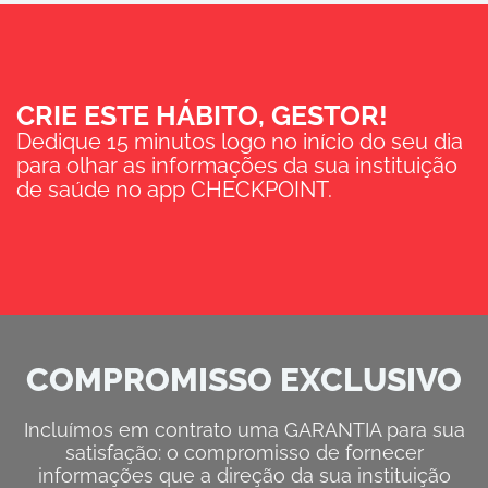
CRIE ESTE HÁBITO, GESTOR!
Dedique 15 minutos logo no início do seu dia
para olhar as informações da sua instituição
de saúde no app CHECKPOINT.
COMPROMISSO EXCLUSIVO
Incluímos em contrato uma GARANTIA para sua
satisfação: o compromisso de fornecer
informações que a direção da sua instituição