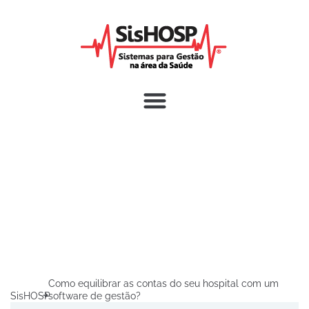
Como equilibrar as contas do seu hospital com um
SisHOSP
software de gestão?