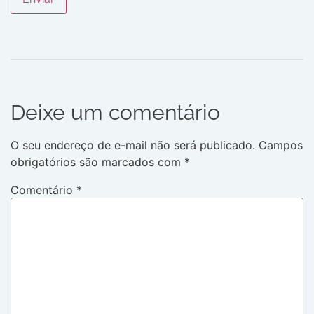
Deixe um comentário
O seu endereço de e-mail não será publicado.
Campos
obrigatórios são marcados com
*
Comentário
*