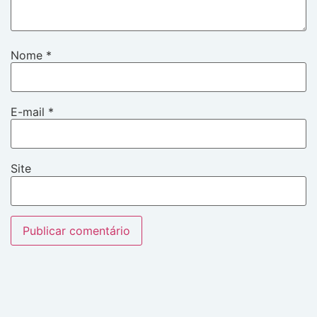
Nome
*
E-mail
*
Site