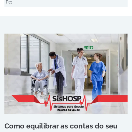
Como equilibrar as contas do seu