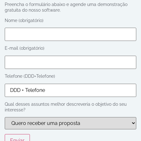
Preencha o formulário abaixo e agende uma demonstração
gratuita do nosso software.
Nome (obrigatório)
E-mail (obrigatório)
Telefone (DDD+Telefone)
Qual desses assuntos melhor descreveria o objetivo do seu
interesse?