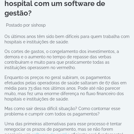
hospital com um software de
gestão?
Postado por
sishosp
Os últimos anos têm sido bem difíceis para quem trabalha com
hospitais e instituições de saúde.
Os cortes de gastos, o congelamento dos investimentos, a
demora e o aumento no tempo de repasse das verbas
contribuíram e muito para que praticamente todas as
instituições operassem no vermelho.
Enquanto os preços no geral subiram, os pagamentos
efetuados pelas operadoras de saúde saltaram de 67 dias em
média para 73 dias nos últimos anos. Pode até não parecer
muito, mas fez uma enorme diferença no fluxo financeiro dos
hospitais e instituições de saúde.
Mas como sair dessa difícil situação? Como contornar esse
problema e cumprir com todos os pagamentos?
Uma das primeiras alternativas para esse processo é tentar
renegociar os prazos de pagamento, mas se não forem