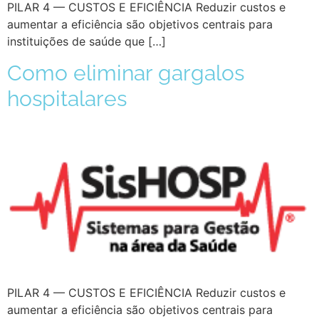
PILAR 4 — CUSTOS E EFICIÊNCIA Reduzir custos e
aumentar a eficiência são objetivos centrais para
instituições de saúde que […]
Como eliminar gargalos
hospitalares
PILAR 4 — CUSTOS E EFICIÊNCIA Reduzir custos e
aumentar a eficiência são objetivos centrais para