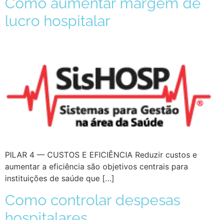
Como aumentar margem de
lucro hospitalar
PILAR 4 — CUSTOS E EFICIÊNCIA Reduzir custos e
aumentar a eficiência são objetivos centrais para
instituições de saúde que […]
Como controlar despesas
hospitalares