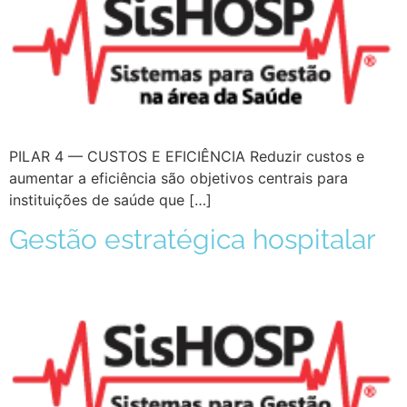
PILAR 4 — CUSTOS E EFICIÊNCIA Reduzir custos e
aumentar a eficiência são objetivos centrais para
instituições de saúde que […]
Gestão estratégica hospitalar