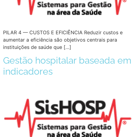
PILAR 4 — CUSTOS E EFICIÊNCIA Reduzir custos e
aumentar a eficiência são objetivos centrais para
instituições de saúde que […]
Gestão hospitalar baseada em
indicadores