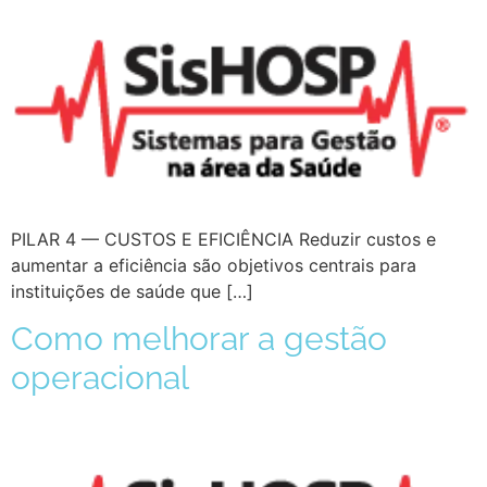
PILAR 4 — CUSTOS E EFICIÊNCIA Reduzir custos e
aumentar a eficiência são objetivos centrais para
instituições de saúde que […]
Como melhorar a gestão
operacional