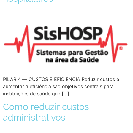
PILAR 4 — CUSTOS E EFICIÊNCIA Reduzir custos e
aumentar a eficiência são objetivos centrais para
instituições de saúde que […]
Como reduzir custos
administrativos