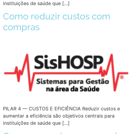
instituições de saúde que […]
Como reduzir custos com
compras
PILAR 4 — CUSTOS E EFICIÊNCIA Reduzir custos e
aumentar a eficiência são objetivos centrais para
instituições de saúde que […]