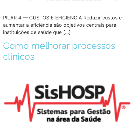
PILAR 4 — CUSTOS E EFICIÊNCIA Reduzir custos e
aumentar a eficiência são objetivos centrais para
instituições de saúde que […]
Como melhorar processos
clínicos