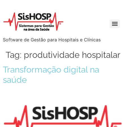
Software de Gestão para Hospitais e Clínicas
Tag:
produtividade hospitalar
Transformação digital na
saúde