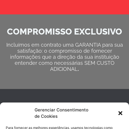
COMPROMISSO EXCLUSIVO
Incluímos em contrato uma GARANTIA para sua
satisfação: o compromisso de fornecer
informações que a direção da sua instituição
entender como necessárias SEM CUSTO
ADICIONAL
.
Gerenciar Consentimento
de Cookies
Para fornecer as melhores experiências, usamos tecnologias como