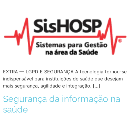
EXTRA — LGPD E SEGURANÇA A tecnologia tornou-se
indispensável para instituições de saúde que desejam
mais segurança, agilidade e integração. […]
Segurança da informação na
saúde