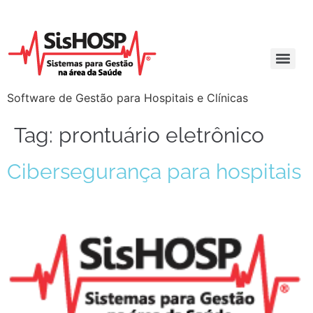
Software de Gestão para Hospitais e Clínicas
Tag:
prontuário eletrônico
Cibersegurança para hospitais