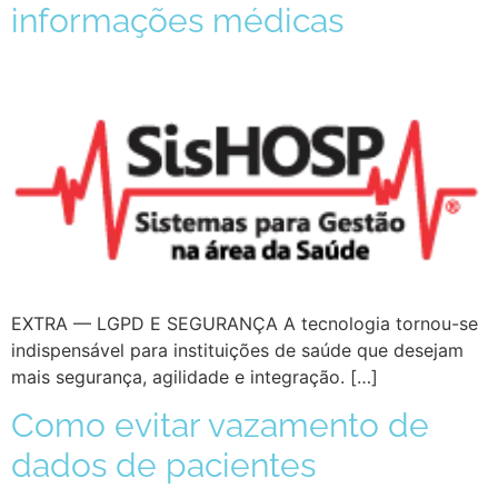
informações médicas
EXTRA — LGPD E SEGURANÇA A tecnologia tornou-se
indispensável para instituições de saúde que desejam
mais segurança, agilidade e integração. […]
Como evitar vazamento de
dados de pacientes