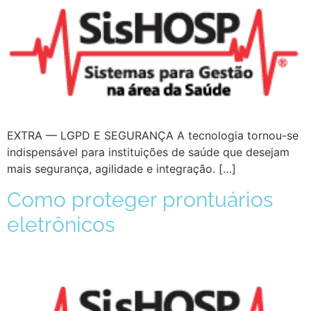
EXTRA — LGPD E SEGURANÇA A tecnologia tornou-se
indispensável para instituições de saúde que desejam
mais segurança, agilidade e integração. […]
Como proteger prontuários
eletrônicos