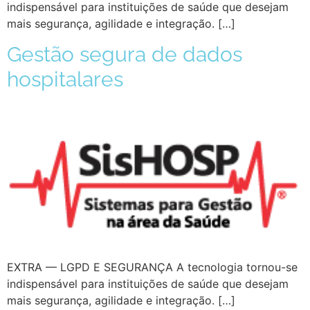
indispensável para instituições de saúde que desejam
mais segurança, agilidade e integração. […]
Gestão segura de dados
hospitalares
EXTRA — LGPD E SEGURANÇA A tecnologia tornou-se
indispensável para instituições de saúde que desejam
mais segurança, agilidade e integração. […]