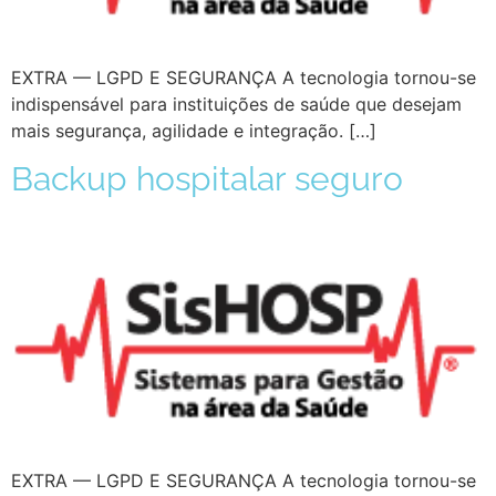
EXTRA — LGPD E SEGURANÇA A tecnologia tornou-se
indispensável para instituições de saúde que desejam
mais segurança, agilidade e integração. […]
Backup hospitalar seguro
EXTRA — LGPD E SEGURANÇA A tecnologia tornou-se