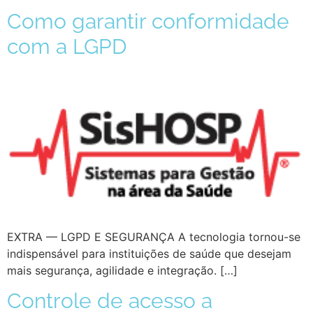
Como garantir conformidade
com a LGPD
EXTRA — LGPD E SEGURANÇA A tecnologia tornou-se
indispensável para instituições de saúde que desejam
mais segurança, agilidade e integração. […]
Controle de acesso a