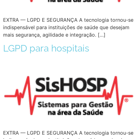
EXTRA — LGPD E SEGURANÇA A tecnologia tornou-se
indispensável para instituições de saúde que desejam
mais segurança, agilidade e integração. […]
LGPD para hospitais
EXTRA — LGPD E SEGURANÇA A tecnologia tornou-se