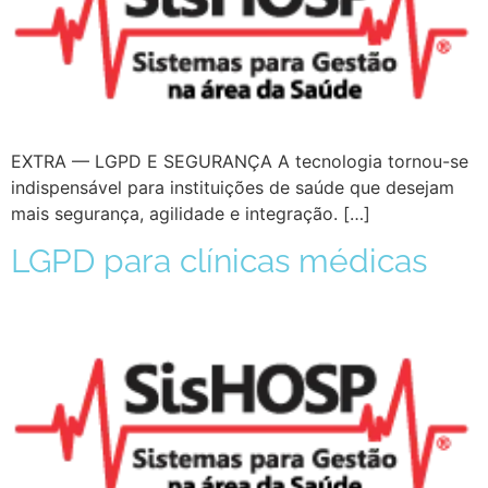
EXTRA — LGPD E SEGURANÇA A tecnologia tornou-se
indispensável para instituições de saúde que desejam
mais segurança, agilidade e integração. […]
LGPD para clínicas médicas