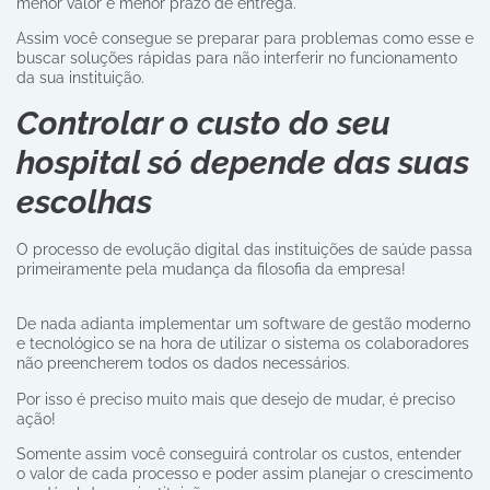
menor valor e menor prazo de entrega.
Assim você consegue se preparar para problemas como esse e
buscar soluções rápidas para não interferir no funcionamento
da sua instituição.
Controlar o custo do seu
hospital só depende das suas
escolhas
O processo de evolução digital das instituições de saúde passa
primeiramente pela mudança da filosofia da empresa!
De nada adianta implementar um software de gestão moderno
e tecnológico se na hora de utilizar o sistema os colaboradores
não preencherem todos os dados necessários.
Por isso é preciso muito mais que desejo de mudar, é preciso
ação!
Somente assim você conseguirá controlar os custos, entender
o valor de cada processo e poder assim planejar o crescimento