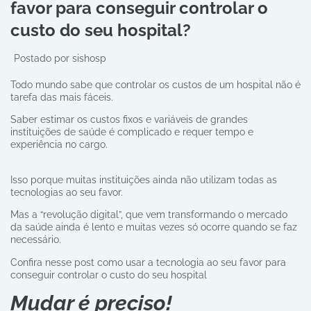
favor para conseguir controlar o
custo do seu hospital?
Postado por
sishosp
Todo mundo sabe que controlar os custos de um hospital não é
tarefa das mais fáceis.
Saber estimar os custos fixos e variáveis de grandes
instituições de saúde é complicado e requer tempo e
experiência no cargo.
Isso porque muitas instituições ainda não utilizam todas as
tecnologias ao seu favor.
Mas a “revolução digital”, que vem transformando o mercado
da saúde ainda é lento e muitas vezes só ocorre quando se faz
necessário.
Confira nesse post como usar a tecnologia ao seu favor para
conseguir controlar o custo do seu hospital
Mudar é preciso!