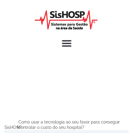
Como usar a tecnologia ao seu favor para conseguir
SisHOSP
controlar o custo do seu hospital?