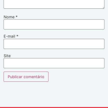
Nome
*
E-mail
*
Site