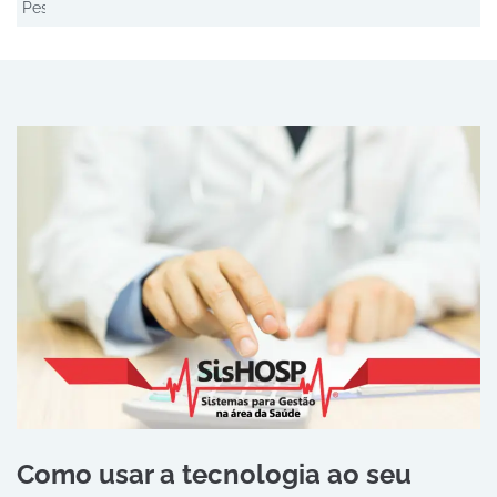
Como usar a tecnologia ao seu