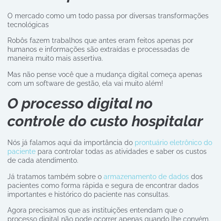
O mercado como um todo passa por diversas transformações
tecnológicas
Robôs fazem trabalhos que antes eram feitos apenas por
humanos e informações são extraídas e processadas de
maneira muito mais assertiva.
Mas não pense você que a mudança digital começa apenas
com um software de gestão, ela vai muito além!
O processo digital no
controle do custo hospitalar
Nós já falamos aqui da importância do
prontuário eletrônico do
paciente
para controlar todas as atividades e saber os custos
de cada atendimento.
Já tratamos também sobre o
armazenamento de dados
dos
pacientes como forma rápida e segura de encontrar dados
importantes e histórico do paciente nas consultas.
Agora precisamos que as instituições entendam que o
processo digital não pode ocorrer apenas quando lhe convém.