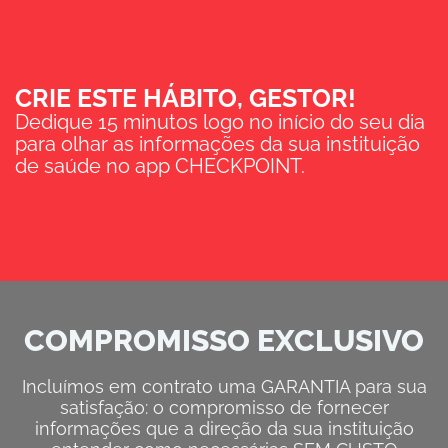
CRIE ESTE HÁBITO, GESTOR!
Dedique 15 minutos logo no início do seu dia
para olhar as informações da sua instituição
de saúde no app CHECKPOINT.
COMPROMISSO EXCLUSIVO
Incluímos em contrato uma GARANTIA para sua
satisfação: o compromisso de fornecer
informações que a direção da sua instituição